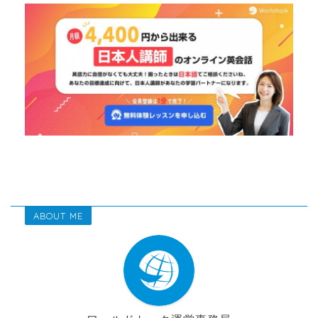
ABOUT ME