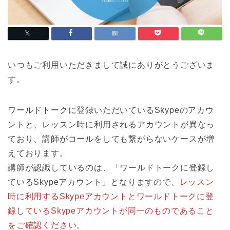
いつもご利用いただきまして誠にありがとうございま
す。
ワールドトークに登録いただいているSkypeのアカウ
ントと、レッスン時に利用されるアカウントが異なっ
ており、講師がコールをしても繋がらないケースが増
えております。
講師が認識しているのは、「ワールドトークに登録し
ているSkypeアカウント」となりますので、
レッスン
時に利用するSkypeアカウントとワールドトークに登
録しているSkypeアカウントが同一のものであること
をご確認ください。