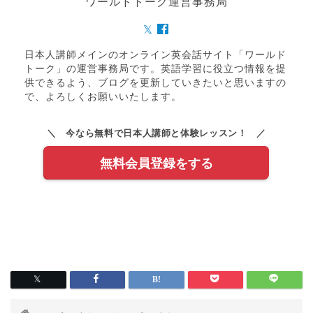
ワールドトーク運営事務局
日本人講師メインのオンライン英会話サイト「ワールド
トーク」の運営事務局です。英語学習に役立つ情報を提
供できるよう、ブログを更新していきたいと思いますの
で、よろしくお願いいたします。
＼ 今なら無料で日本人講師と体験レッスン！ ／
無料会員登録をする