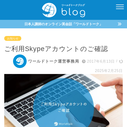
日本人講師のオンライン英会話「ワールドトーク」
お知らせ
ご利用Skypeアカウントのご確認
ワールドトーク運営事務局
2017年6月13日
/
2025年2月25日