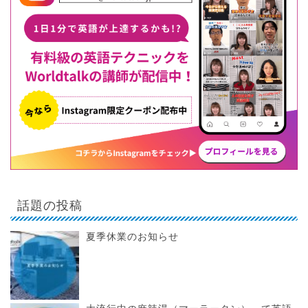
話題の投稿
夏季休業のお知らせ