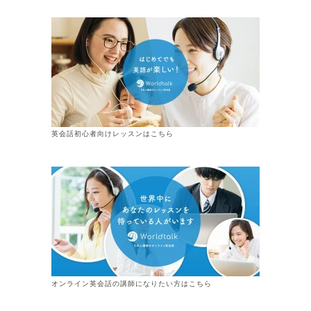
英会話初心者向けレッスンはこちら
オンライン
英会話
の講師になりたい方はこちら