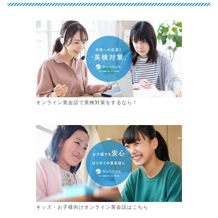
オンライン英会話で英検対策をするなら！
キッズ・お子様向けオンライン英会話はこちら