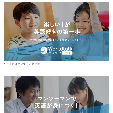
小学生向けオンライン英会話