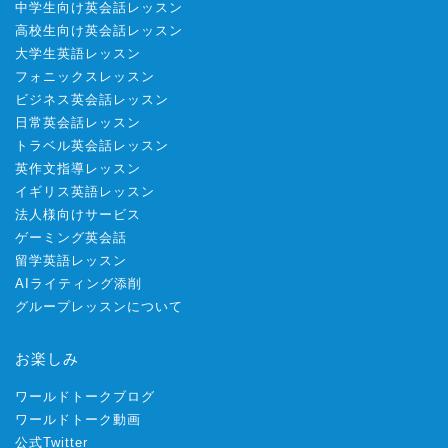
中学生向け英会話レッスン
高校生向け英会話レッスン
大学生英語レッスン
フォニックスレッスン
ビジネス英会話レッスン
日常英会話レッスン
トラベル英会話レッスン
英作文指導レッスン
イギリス英語レッスン
法人様向けサービス
ゲーミング英会話
留学英語レッスン
AIライティング添削
グループレッスンについて
お楽しみ
ワールドトークブログ
ワールドトーク動画
公式Twitter