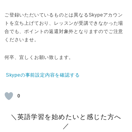
ご登録いただいているものとは異なるSkypeアカウン
トを立ち上げており、レッスンが受講できなかった場
合でも、ポイントの返還対象外となりますのでご注意
くださいませ。
何卒、宜しくお願い致します。
Skypeの事前設定内容を確認する
0
＼英語学習を始めたいと感じた方へ
／