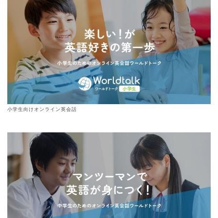
小学生向けオンライン英会話