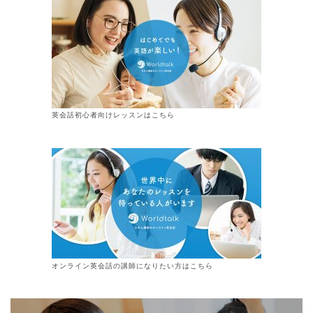
英会話初心者向けレッスンはこちら
オンライン
英会話
の講師になりたい方はこちら