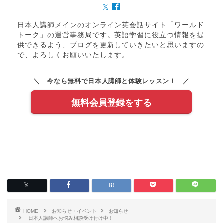
日本人講師メインのオンライン英会話サイト「ワールド
トーク」の運営事務局です。英語学習に役立つ情報を提
供できるよう、ブログを更新していきたいと思いますの
で、よろしくお願いいたします。
＼ 今なら無料で日本人講師と体験レッスン！ ／
無料会員登録をする
HOME
お知らせ・イベント
お知らせ
日本人講師へお悩み相談受け付け中！