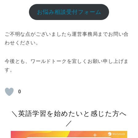
お悩み相談受付フォーム
ご不明な点がございましたら運営事務局までお問い合
わせください。
今後とも、ワールドトークを宜しくお願い申し上げま
す。
0
＼英語学習を始めたいと感じた方へ
／