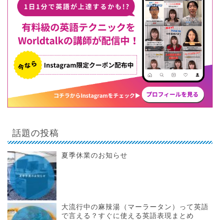
話題の投稿
夏季休業のお知らせ
大流行中の麻辣湯（マーラータン）って英語
で言える？すぐに使える英語表現まとめ