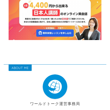
ABOUT ME
ワールドトーク運営事務局