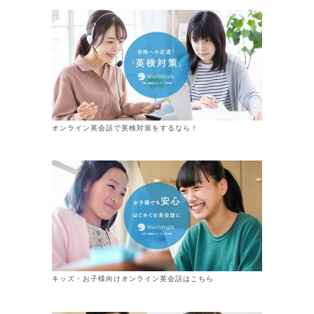
オンライン英会話で英検対策をするなら！
キッズ・お子様向けオンライン英会話はこちら