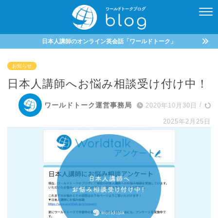
日本人講師のオンライン英会話「ワールドトーク」
お知らせ
日本人講師へお悩み相談受け付け中！
ワールドトーク運営事務局
2020年10月30日
/
2025年2月25日