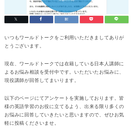
いつもワールドトークをご利用いただきましてありが
とうございます。
現在、ワールドトークでは在籍している日本人講師に
よるお悩み相談を受付中です。いただいたお悩みに、
現役講師が回答してまいります。
以下のページにてアンケートを実施しております。皆
様の英語学習のお役に立てるよう、出来る限り多くの
お悩みに回答していきたいと思いますので、ぜひお気
軽に投稿くださいませ。