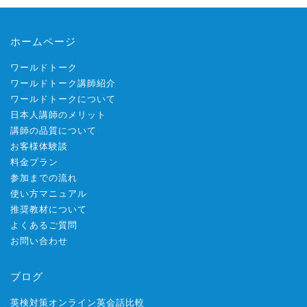
ホームページ
ワールドトーク
ワールドトーク講師紹介
ワールドトークについて
日本人講師のメリット
講師の品質について
お客様体験談
料金プラン
参加までの流れ
使い方マニュアル
推奨教材について
よくあるご質問
お問い合わせ
ブログ
英検対策オンライン英会話比較