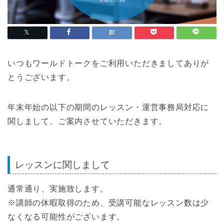
いつもワールドトークをご利用いただきましてありが
とうございます。
年末年始の以下の期間のレッスン・運営事務局対応に
関しまして、ご案内させていただきます。
レッスンに関しまして
通常通り、実施致します。
※講師の休暇取得のため、受講可能なレッスン数は少
なくなる可能性がございます。