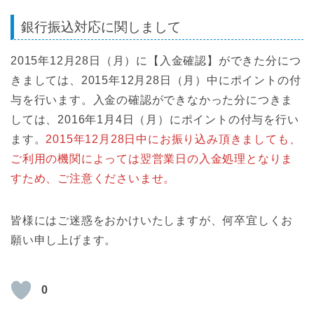
銀行振込対応に関しまして
2015年12月28日（月）に【入金確認】ができた分につ
きましては、2015年12月28日（月）中にポイントの付
与を行います。入金の確認ができなかった分につきま
しては、2016年1月4日（月）にポイントの付与を行い
ます。
2015年12月28日中にお振り込み頂きましても、
ご利用の機関によっては翌営業日の入金処理となりま
すため、ご注意くださいませ。
皆様にはご迷惑をおかけいたしますが、何卒宜しくお
願い申し上げます。
0