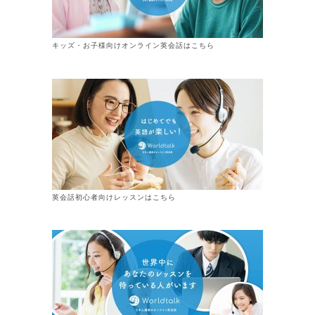
キッズ・お子様向けオンライン英会話はこちら
英会話初心者向けレッスンはこちら