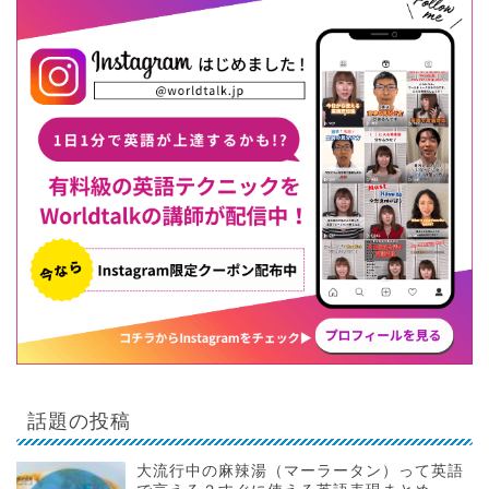
話題の投稿
大流行中の麻辣湯（マーラータン）って英語