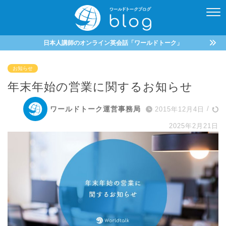
日本人講師のオンライン英会話「ワールドトーク」
お知らせ
年末年始の営業に関するお知らせ
ワールドトーク運営事務局
2015年12月4日
/
2025年2月21日