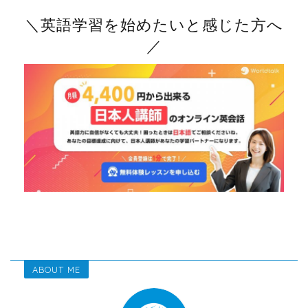
＼英語学習を始めたいと感じた方へ
／
ABOUT ME