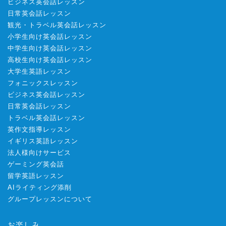
ビジネス英会話レッスン
日常英会話レッスン
観光・トラベル英会話レッスン
小学生向け英会話レッスン
中学生向け英会話レッスン
高校生向け英会話レッスン
大学生英語レッスン
フォニックスレッスン
ビジネス英会話レッスン
日常英会話レッスン
トラベル英会話レッスン
英作文指導レッスン
イギリス英語レッスン
法人様向けサービス
ゲーミング英会話
留学英語レッスン
AIライティング添削
グループレッスンについて
お楽しみ