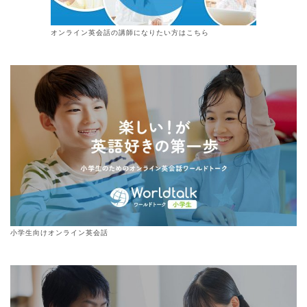
オンライン
英会話
の講師になりたい方はこちら
小学生向けオンライン英会話