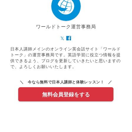
ワールドトーク運営事務局
日本人講師メインのオンライン英会話サイト「ワールド
トーク」の運営事務局です。英語学習に役立つ情報を提
供できるよう、ブログを更新していきたいと思いますの
で、よろしくお願いいたします。
＼ 今なら無料で日本人講師と体験レッスン！ ／
無料会員登録をする