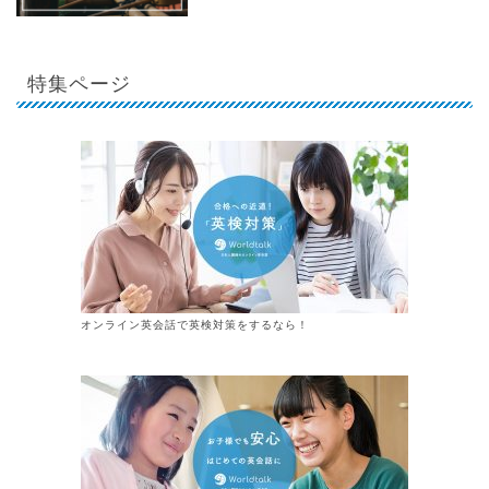
特集ページ
オンライン英会話で英検対策をするなら！