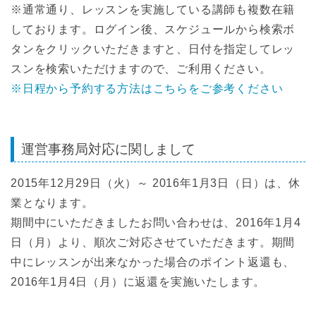
※通常通り、レッスンを実施している講師も複数在籍
しております。ログイン後、スケジュールから検索ボ
タンをクリックいただきますと、日付を指定してレッ
スンを検索いただけますので、ご利用ください。
※日程から予約する方法はこちらをご参考ください
運営事務局対応に関しまして
2015年12月29日（火）～ 2016年1月3日（日）は、休
業となります。
期間中にいただきましたお問い合わせは、2016年1月4
日（月）より、順次ご対応させていただきます。期間
中にレッスンが出来なかった場合のポイント返還も、
2016年1月4日（月）に返還を実施いたします。