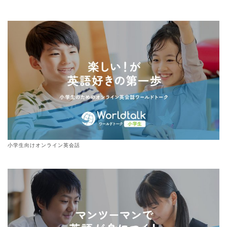
小学生向けオンライン英会話