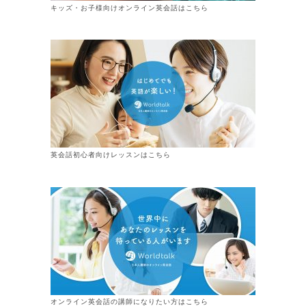
キッズ・お子様向けオンライン英会話はこちら
英会話初心者向けレッスンはこちら
オンライン
英会話
の講師になりたい方はこちら