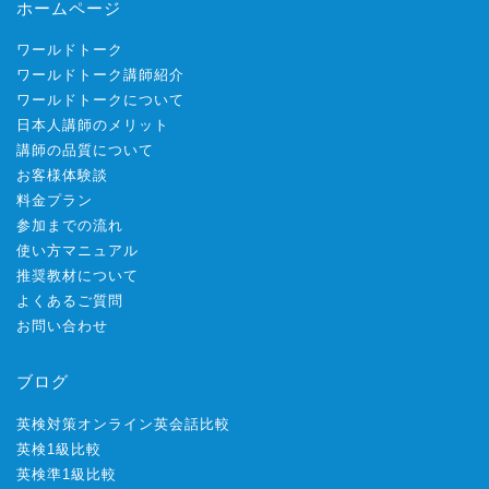
ホームページ
ワールドトーク
ワールドトーク講師紹介
ワールドトークについて
日本人講師のメリット
講師の品質について
お客様体験談
料金プラン
参加までの流れ
使い方マニュアル
推奨教材について
よくあるご質問
お問い合わせ
ブログ
英検対策オンライン英会話比較
英検1級比較
英検準1級比較