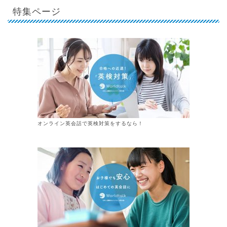
特集ページ
オンライン英会話で英検対策をするなら！