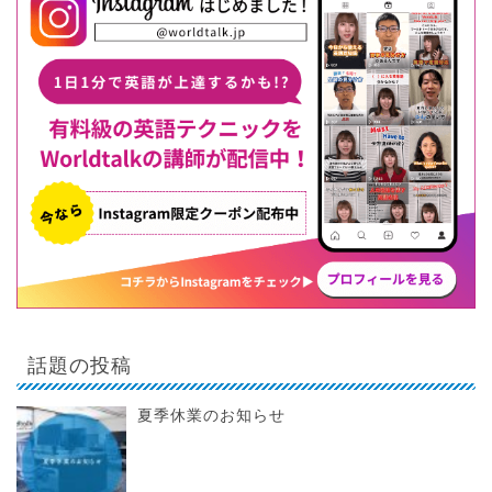
話題の投稿
夏季休業のお知らせ