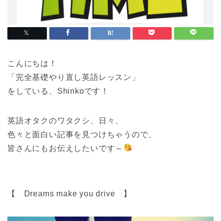
こんにちは！
「完全基礎やり直し英語レッスン」
をしている、Shinkoです！
英語オタクのワタクシ、日々、
色々と面白い記事を見つけちゃうので、
皆さんにもお伝えしたいです～
【 Dreams make you drive 】