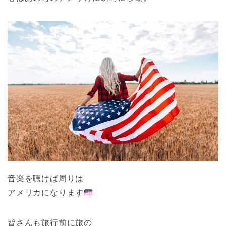
音楽を聴けば周りは
アメリカになります
皆さんも旅行前に旅の