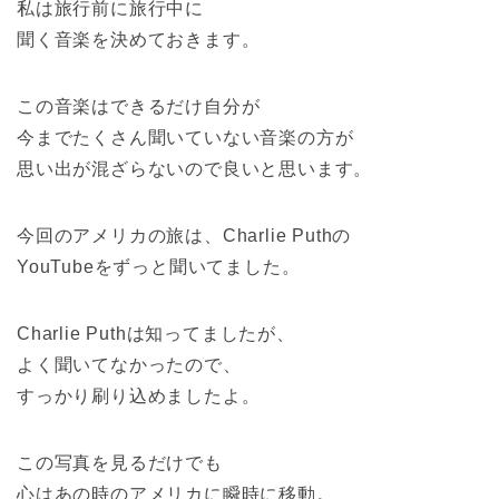
私は旅行前に旅行中に
聞く音楽を決めておきます。
この音楽はできるだけ自分が
今までたくさん聞いていない音楽の方が
思い出が混ざらないので良いと思います。
今回のアメリカの旅は、Charlie Puthの
YouTubeをずっと聞いてました。
Charlie Puthは知ってましたが、
よく聞いてなかったので、
すっかり刷り込めましたよ。
この写真を見るだけでも
心はあの時のアメリカに瞬時に移動。