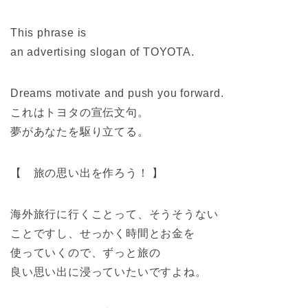
This phrase is
an advertising slogan of TOYOTA.
Dreams motivate and push you forward.
これはトヨタの宣伝文句。
夢があなたを駆り立てる。
【 旅の思い出を作ろう！ 】
海外旅行に行くことって、そうそうない
ことですし、せっかく時間とお金を
使っていくので、ずっと旅の
良い思い出に浸っていたいですよね。