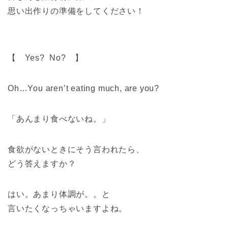
思い出作りの準備をしてください！
【 Yes? No? 】
Oh…You aren’t eating much, are you?
「あんまり食べないね。」
食欲がないときにそう言われたら、
どう答えますか？
はい。あまり体調が。。と
言いたくなっちゃいますよね。