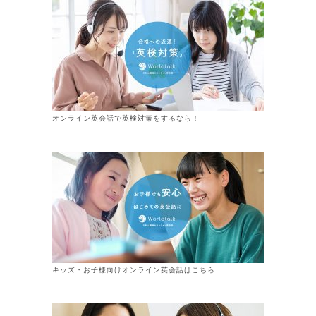
オンライン英会話で英検対策をするなら！
キッズ・お子様向けオンライン英会話はこちら