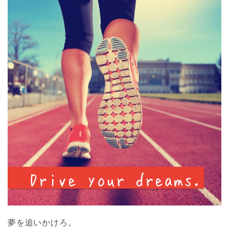
夢を追いかけろ。