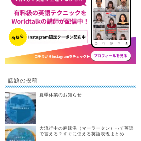
話題の投稿
夏季休業のお知らせ
大流行中の麻辣湯（マーラータン）って英語
で言える？すぐに使える英語表現まとめ