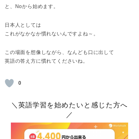
と、Noから始めます。
日本人としては
これがなかなか慣れないんですよね～。
この場面を想像しながら、なんども口に出して
英語の答え方に慣れてくださいね。
0
＼英語学習を始めたいと感じた方へ
／