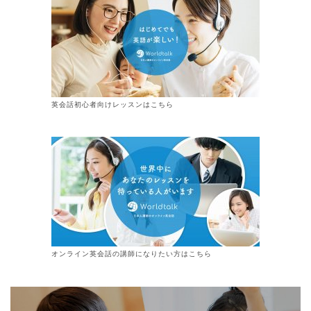
英会話初心者向けレッスンはこちら
オンライン
英会話
の講師になりたい方はこちら