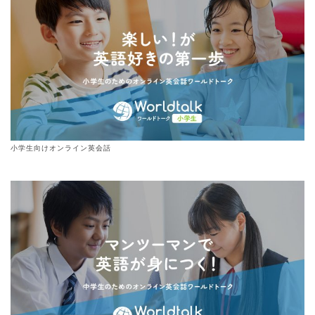
小学生向けオンライン英会話