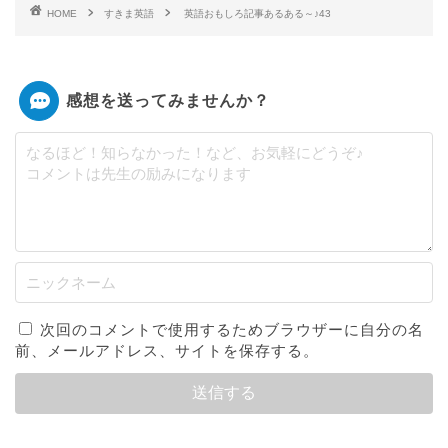
HOME
すきま英語
英語おもしろ記事あるある～♪43
感想を送ってみませんか？
次回のコメントで使用するためブラウザーに自分の名
前、メールアドレス、サイトを保存する。