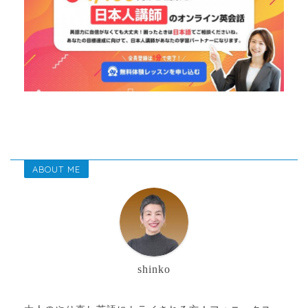
ABOUT ME
shinko