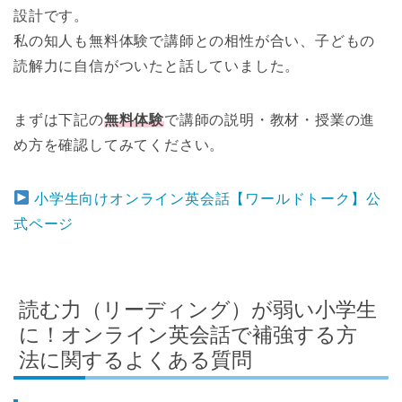
設計です。
私の知人も無料体験で講師との相性が合い、子どもの
読解力に自信がついたと話していました。
まずは下記の
無料体験
で講師の説明・教材・授業の進
め方を確認してみてください。
小学生向けオンライン英会話【ワールドトーク】公
式ページ
読む力（リーディング）が弱い小学生
に！オンライン英会話で補強する方
法に関するよくある質問