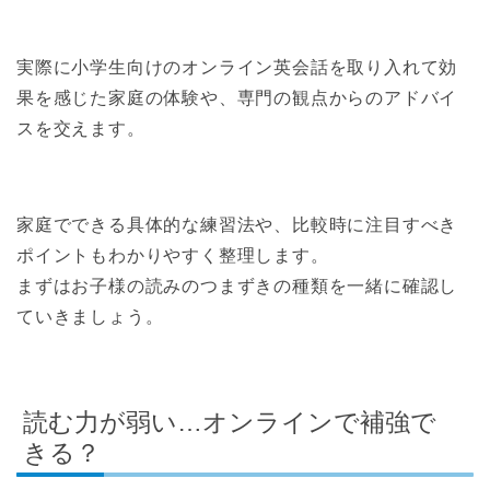
実際に小学生向けのオンライン英会話を取り入れて効
果を感じた家庭の体験や、専門の観点からのアドバイ
スを交えます。
家庭でできる具体的な練習法や、比較時に注目すべき
ポイントもわかりやすく整理します。
まずはお子様の読みのつまずきの種類を一緒に確認し
ていきましょう。
読む力が弱い…オンラインで補強で
きる？