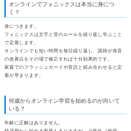
オンラインでフォニックスは本当に身につ
く？
身につきます。
フォニックスは文字と音のルールを繰り返し学ぶこと
で定着します。
オンラインでも短い時間を毎日繰り返し、講師が発音
の改善点をその場で修正すれば十分効果的です。
家庭でのフラッシュカードや音読と組み合わせると定
着が早まります。
何歳からオンライン学習を始めるのが向いて
いる？
年齢に正解はありません。
幼児期から始める家庭もありますが、小学生（低学