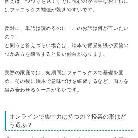
例えば、つづりを見てすぐに読むのが苦手なお子様に
はフォニックス補強が効きやすいです。
反対に、単語は読めるのに「このお話は何が言いたい
の？」
と問うと答えづらい場合は、絵本で背景知識や要旨の
つかみ方を練習すると良い傾向があります。
実際の家庭では、短期間はフォニックスで基礎を固
め、その後に絵本で意味づけを練習するなど、両方を
組み合わせるケースが多いです。
オンラインで集中力は持つの？授業の形はど
う選ぶ？