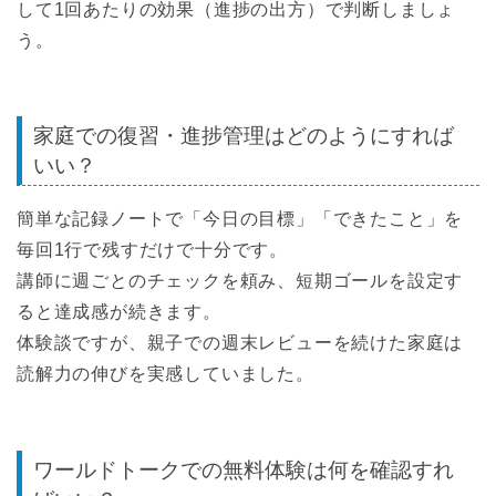
して1回あたりの効果（進捗の出方）で判断しましょ
う。
家庭での復習・進捗管理はどのようにすれば
いい？
簡単な記録ノートで「今日の目標」「できたこと」を
毎回1行で残すだけで十分です。
講師に週ごとのチェックを頼み、短期ゴールを設定す
ると達成感が続きます。
体験談ですが、親子での週末レビューを続けた家庭は
読解力の伸びを実感していました。
ワールドトークでの無料体験は何を確認すれ