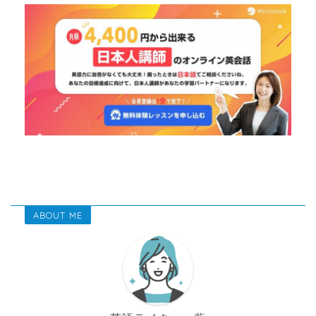
ABOUT ME