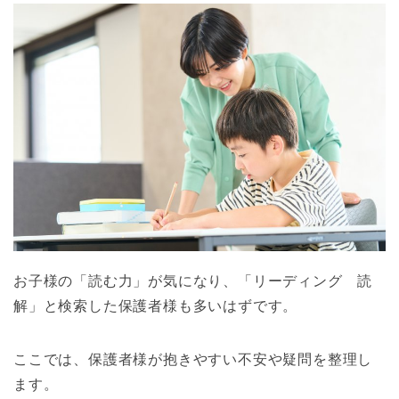
お子様の「読む力」が気になり、「リーディング 読
解」と検索した保護者様も多いはずです。
ここでは、保護者様が抱きやすい不安や疑問を整理し
ます。