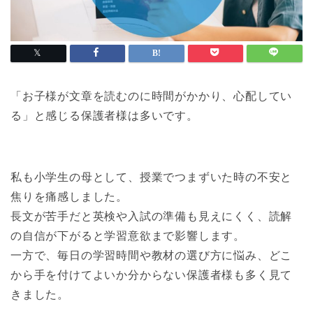
「お子様が文章を読むのに時間がかかり、心配してい
る」と感じる保護者様は多いです。
私も小学生の母として、授業でつまずいた時の不安と
焦りを痛感しました。
長文が苦手だと英検や入試の準備も見えにくく、読解
の自信が下がると学習意欲まで影響します。
一方で、毎日の学習時間や教材の選び方に悩み、どこ
から手を付けてよいか分からない保護者様も多く見て
きました。