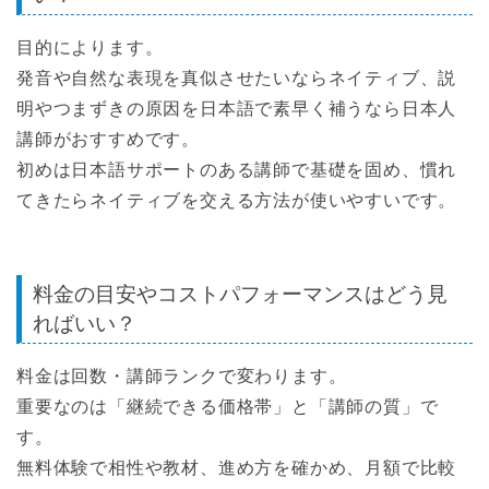
目的によります。
発音や自然な表現を真似させたいならネイティブ、説
明やつまずきの原因を日本語で素早く補うなら日本人
講師がおすすめです。
初めは日本語サポートのある講師で基礎を固め、慣れ
てきたらネイティブを交える方法が使いやすいです。
料金の目安やコストパフォーマンスはどう見
ればいい？
料金は回数・講師ランクで変わります。
重要なのは「継続できる価格帯」と「講師の質」で
す。
無料体験で相性や教材、進め方を確かめ、月額で比較