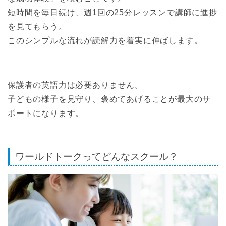
短時間を毎日続け、週1回の25分レッスンで講師に進捗
を見てもらう。
このシンプルな流れが読解力を着実に伸ばします。
保護者の英語力は必要ありません。
子どもの様子を見守り、褒めてあげることが最大のサ
ポートになります。
ワールドトークってどんなスクール？