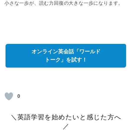
小さな一歩が、読む力回復の大きな一歩になります。
オンライン英会話「ワールド
トーク」を試す！
0
＼英語学習を始めたいと感じた方へ
／