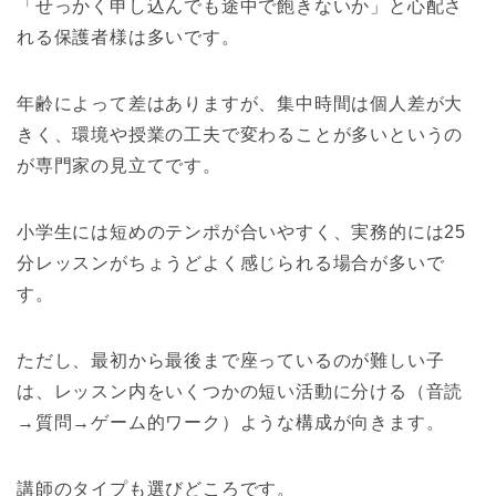
「せっかく申し込んでも途中で飽きないか」と心配さ
れる保護者様は多いです。
年齢によって差はありますが、集中時間は個人差が大
きく、環境や授業の工夫で変わることが多いというの
が専門家の見立てです。
小学生には短めのテンポが合いやすく、実務的には25
分レッスンがちょうどよく感じられる場合が多いで
す。
ただし、最初から最後まで座っているのが難しい子
は、レッスン内をいくつかの短い活動に分ける（音読
→質問→ゲーム的ワーク）ような構成が向きます。
講師のタイプも選びどころです。