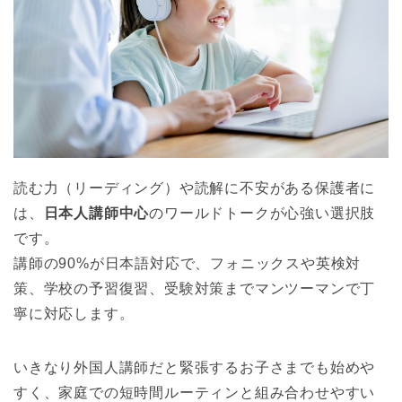
読む力（リーディング）や読解に不安がある保護者に
は、
日本人講師中心
のワールドトークが心強い選択肢
です。
講師の90%が日本語対応で、フォニックスや英検対
策、学校の予習復習、受験対策までマンツーマンで丁
寧に対応します。
いきなり外国人講師だと緊張するお子さまでも始めや
すく、家庭での短時間ルーティンと組み合わせやすい