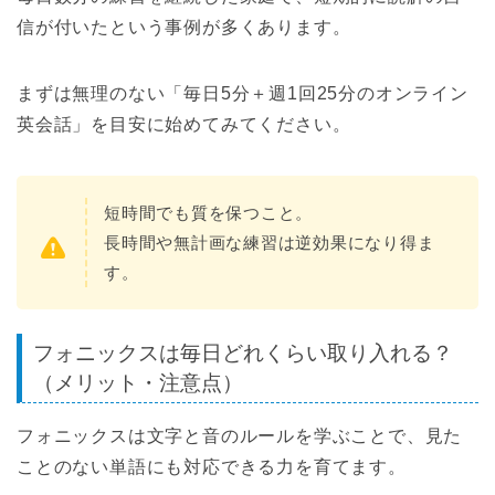
信が付いたという事例が多くあります。
まずは無理のない「毎日5分＋週1回25分のオンライン
英会話」を目安に始めてみてください。
短時間でも質を保つこと。
長時間や無計画な練習は逆効果になり得ま
す。
フォニックスは毎日どれくらい取り入れる？
（メリット・注意点）
フォニックスは文字と音のルールを学ぶことで、見た
ことのない単語にも対応できる力を育てます。