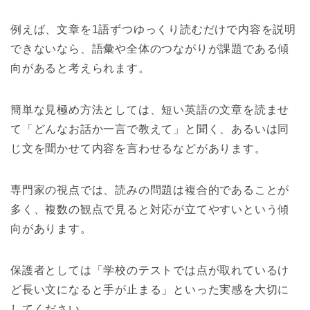
例えば、文章を1語ずつゆっくり読むだけで内容を説明
できないなら、語彙や全体のつながりが課題である傾
向があると考えられます。
簡単な見極め方法としては、短い英語の文章を読ませ
て「どんなお話か一言で教えて」と聞く、あるいは同
じ文を聞かせて内容を言わせるなどがあります。
専門家の視点では、読みの問題は複合的であることが
多く、複数の観点で見ると対応が立てやすいという傾
向があります。
保護者としては「学校のテストでは点が取れているけ
ど長い文になると手が止まる」といった実感を大切に
してください。