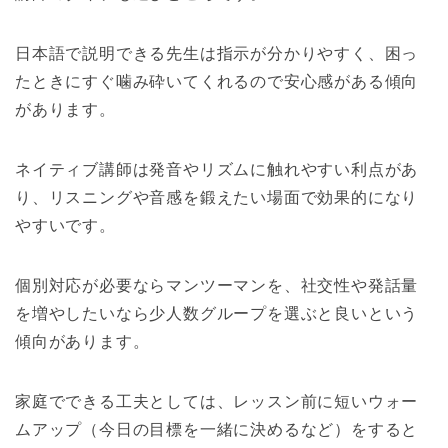
日本語で説明できる先生は指示が分かりやすく、困っ
たときにすぐ噛み砕いてくれるので安心感がある傾向
があります。
ネイティブ講師は発音やリズムに触れやすい利点があ
り、リスニングや音感を鍛えたい場面で効果的になり
やすいです。
個別対応が必要ならマンツーマンを、社交性や発話量
を増やしたいなら少人数グループを選ぶと良いという
傾向があります。
家庭でできる工夫としては、レッスン前に短いウォー
ムアップ（今日の目標を一緒に決めるなど）をすると