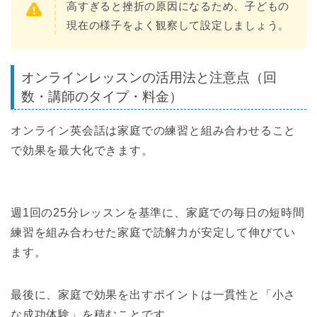
高すぎると挫折の原因になるため、子どもの
現在の様子をよく観察して設定しましょう。
オンラインレッスンの活用法と注意点（回
数・講師のタイプ・料金）
オンライン英会話は家庭での練習と組み合わせること
で効果を最大化できます。
週1回の25分レッスンを基準に、家庭での毎日の短時間
練習を組み合わせた家庭で読解力が安定して伸びてい
ます。
最後に、家庭で効果を出すポイントは一貫性と「小さ
な成功体験」を積むことです。