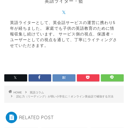
英語ライター・藍
英語ライターとして、英会話サービスの運営に携わり5
年が経ちました。 家庭でも子供の英語教育のために情
報収集し続けています。 サービス側の視点、保護者・
ユーザーとしての視点を通して、丁寧にライティングさ
せていただきます。
HOME
英語コラム
読む力（リーディング）が弱い小学生に！オンライン英会話で補強する方法
RELATED POST