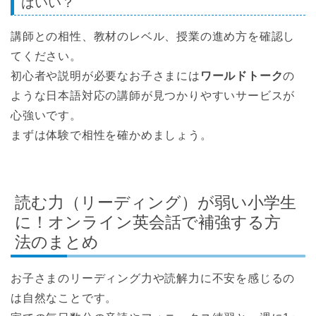
ばいい？
講師との相性、教材のレベル、授業の進め方を確認し
てください。
初心者や説明が必要なお子さまには
ワールドトーク
の
ような日本語対応の講師が見つかりやすいサービスが
心強いです。
まずは体験で相性を確かめましょう。
読む力（リーディング）が弱い小学生
に！オンライン英会話で補強する方
法のまとめ
お子さまのリーディング力や読解力に不安を感じるの
は自然なことです。