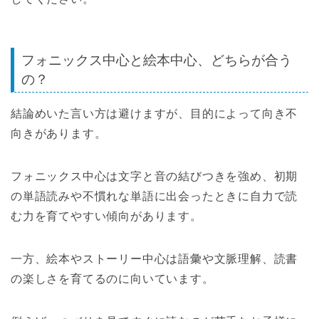
フォニックス中心と絵本中心、どちらが合う
の？
結論めいた言い方は避けますが、目的によって向き不
向きがあります。
フォニックス中心は文字と音の結びつきを強め、初期
の単語読みや不慣れな単語に出会ったときに自力で読
む力を育てやすい傾向があります。
一方、絵本やストーリー中心は語彙や文脈理解、読書
の楽しさを育てるのに向いています。