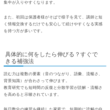
集中が入りやすくなります。
また、初回は保護者様がそばで様子を見て、講師と短
く情報交換するだけでも安心して続けやすくなる実感
を持つ方が多いです。
具体的に何をしたら伸びる？すぐで
きる補強法
読む力は複数の要素（音のつながり、語彙、流暢さ、
背景知識）が合わさって伸びます。
教育研究でも短時間の反復と分散学習が読解・流暢さ
を高めると示唆されています。
毎日数分の練習を継続した家庭で、短期的に読解の自