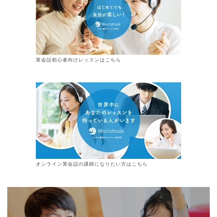
英会話初心者向けレッスンはこちら
オンライン
英会話
の講師になりたい方はこちら