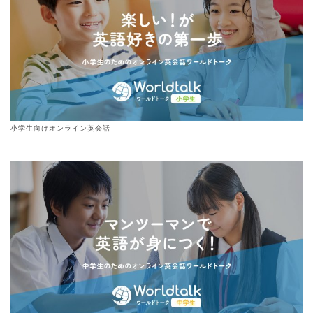
小学生向けオンライン英会話