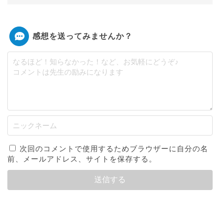
感想を送ってみませんか？
次回のコメントで使用するためブラウザーに自分の名
前、メールアドレス、サイトを保存する。