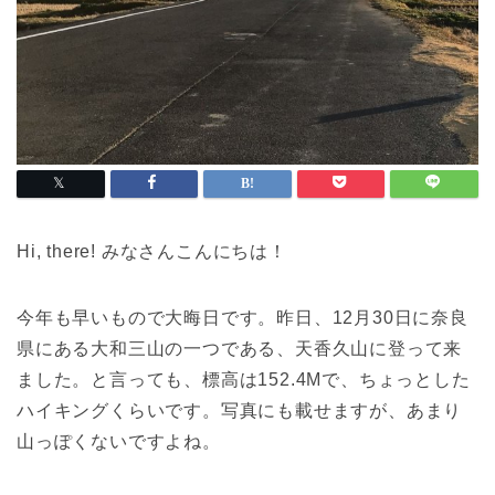
Hi, there! みなさんこんにちは！
今年も早いもので大晦日です。昨日、12月30日に奈良
県にある大和三山の一つである、天香久山に登って来
ました。と言っても、標高は152.4Mで、ちょっとした
ハイキングくらいです。写真にも載せますが、あまり
山っぽくないですよね。