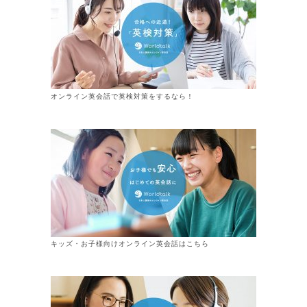
オンライン英会話で英検対策をするなら！
キッズ・お子様向けオンライン英会話はこちら