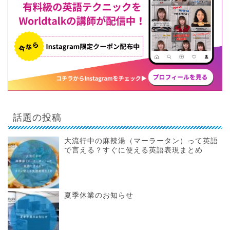
話題の投稿
大流行中の麻辣湯（マーラータン）って英語
で言える？すぐに使える英語表現まとめ
夏季休業のお知らせ