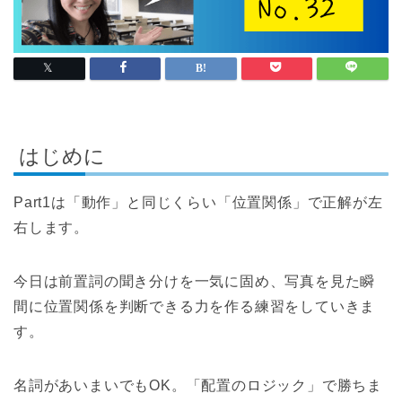
はじめに
Part1は「動作」と同じくらい「位置関係」で正解が左
右します。
今日は前置詞の聞き分けを一気に固め、写真を見た瞬
間に位置関係を判断できる力を作る練習をしていきま
す。
名詞があいまいでもOK。「配置のロジック」で勝ちま