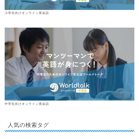
小学生向けオンライン英会話
中学生向けオンライン英会話
人気の検索タグ