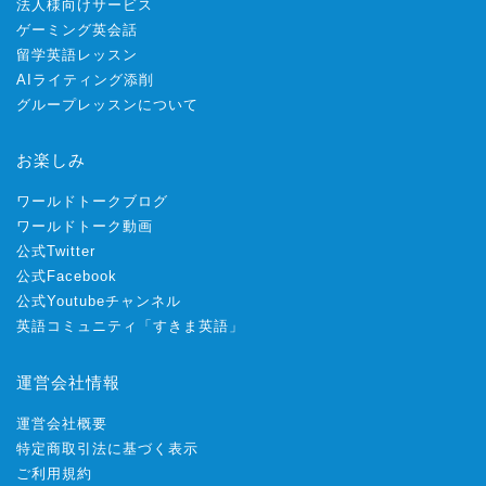
法人様向けサービス
ゲーミング英会話
留学英語レッスン
AIライティング添削
グループレッスンについて
お楽しみ
ワールドトークブログ
ワールドトーク動画
公式Twitter
公式Facebook
公式Youtubeチャンネル
英語コミュニティ「すきま英語」
運営会社情報
運営会社概要
特定商取引法に基づく表示
ご利用規約