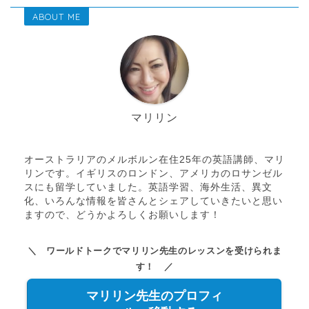
ABOUT ME
マリリン
オーストラリアのメルボルン在住25年の英語講師、マリ
リンです。イギリスのロンドン、アメリカのロサンゼル
スにも留学していました。英語学習、海外生活、異文
化、いろんな情報を皆さんとシェアしていきたいと思い
ますので、どうかよろしくお願いします！
＼ ワールドトークでマリリン先生のレッスンを受けられま
す！ ／
マリリン先生のプロフィ