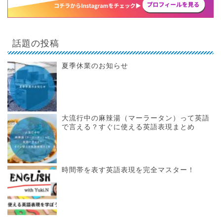
話題の投稿
夏季休業のお知らせ
大流行中の麻辣湯（マーラータン）って英語
で言える？すぐに使える英語表現まとめ
時間帯を表す英語表現を完全マスター！