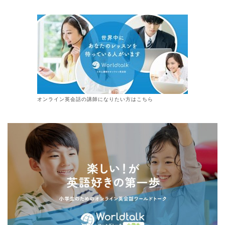
オンライン
英会話
の講師になりたい方はこちら