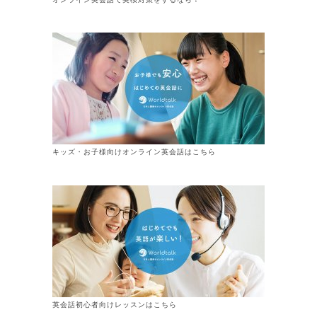
キッズ・お子様向けオンライン英会話はこちら
英会話初心者向けレッスンはこちら