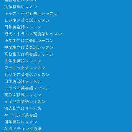
文法指導レッスン
キッズ・子ども向けレッスン
ビジネス英会話レッスン
日常英会話レッスン
観光・トラベル英会話レッスン
小学生向け英会話レッスン
中学生向け英会話レッスン
高校生向け英会話レッスン
大学生英語レッスン
フォニックスレッスン
ビジネス英会話レッスン
日常英会話レッスン
トラベル英会話レッスン
英作文指導レッスン
イギリス英語レッスン
法人様向けサービス
ゲーミング英会話
留学英語レッスン
AIライティング添削