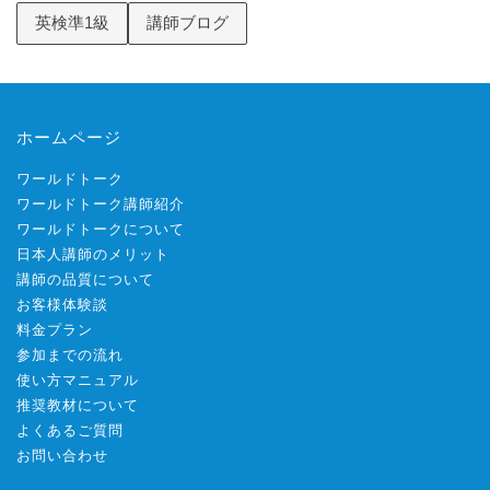
英検準1級
講師ブログ
ホームページ
ワールドトーク
ワールドトーク講師紹介
ワールドトークについて
日本人講師のメリット
講師の品質について
お客様体験談
料金プラン
参加までの流れ
使い方マニュアル
推奨教材について
よくあるご質問
お問い合わせ