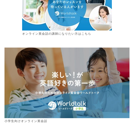
オンライン
英会話
の講師になりたい方はこちら
小学生向けオンライン英会話