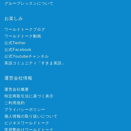
グループレッスンについて
お楽しみ
ワールドトークブログ
ワールドトーク動画
公式Twitter
公式Facebook
公式Youtubeチャンネル
英語コミュニティ「すきま英語」
運営会社情報
運営会社概要
特定商取引法に基づく表示
ご利用規約
プライバシーポリシー
個人情報の取り扱いについて
ビジネスワールドトーク
学習塾向けワールドトーク