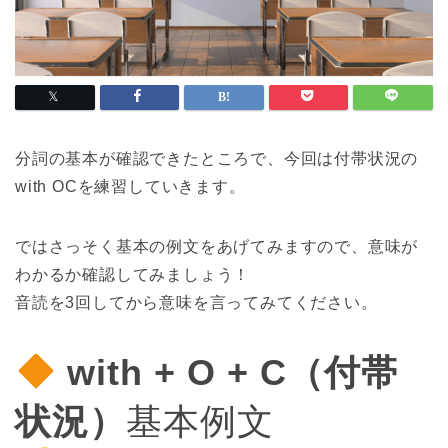
分詞の基本が確認できたところで、今回は付帯状況の
with OCを練習していきます。
ではさっそく基本の例文をあげてみますので、意味が
わかるか確認してみましょう！
音読を3回してから意味を言ってみてください。
with + O + C（付帯
状況）
基本例文