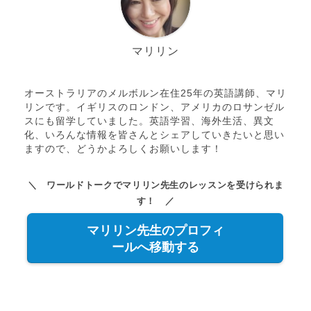
マリリン
オーストラリアのメルボルン在住25年の英語講師、マリ
リンです。イギリスのロンドン、アメリカのロサンゼル
スにも留学していました。英語学習、海外生活、異文
化、いろんな情報を皆さんとシェアしていきたいと思い
ますので、どうかよろしくお願いします！
＼ ワールドトークでマリリン先生のレッスンを受けられま
す！ ／
マリリン先生のプロフィ
ールへ移動する