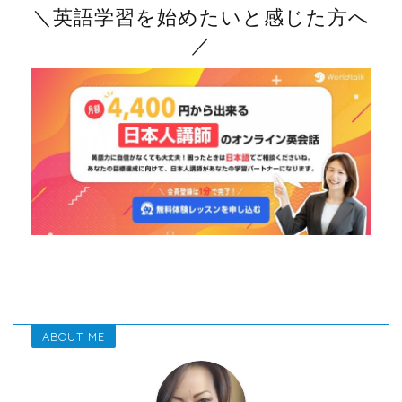
＼英語学習を始めたいと感じた方へ
／
ABOUT ME