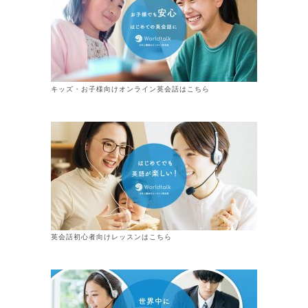
キッズ・お子様向けオンライン英会話はこちら
英会話初心者向けレッスンはこちら