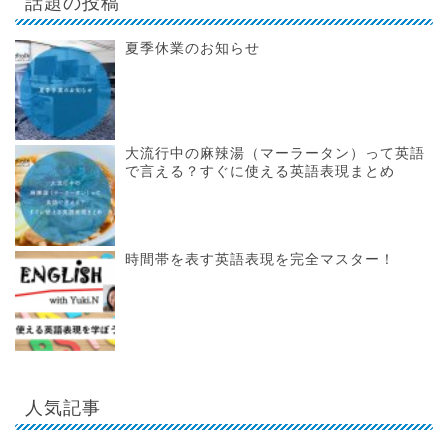
話題の投稿
夏季休業のお知らせ
大流行中の麻辣湯（マーラータン）って英語
で言える？すぐに使える英語表現まとめ
時間帯を表す英語表現を完全マスター！
人気記事