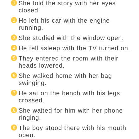
She told the story with her eyes
closed.
He left his car with the engine
running.
She studied with the window open.
He fell asleep with the TV turned on.
They entered the room with their
heads lowered.
She walked home with her bag
swinging.
He sat on the bench with his legs
crossed.
She waited for him with her phone
ringing.
The boy stood there with his mouth
open.