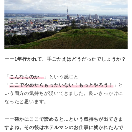
ーー1年行かれて、手ごたえはどうだったでしょうか？
「
こんなものか…
」という感じと
「
ここでやめたらもったいない！もっとやろう！
」と
いう両方の気持ちが湧いてきました。良いきっかけに
なったと思います。
ーー確かにここで諦めると…という気持ちが出てきま
すよね。その後はホテルマンのお仕事に就かれたんで