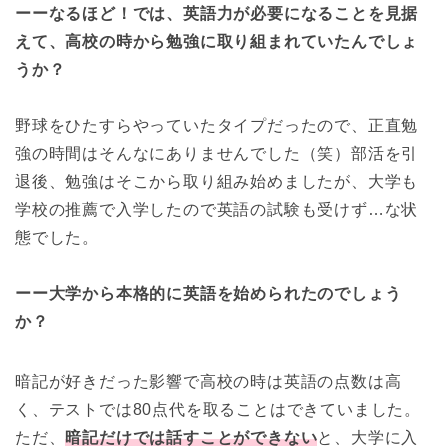
ーーなるほど！では、英語力が必要になることを見据
えて、高校の時から勉強に取り組まれていたんでしょ
うか？
野球をひたすらやっていたタイプだったので、正直勉
強の時間はそんなにありませんでした（笑）部活を引
退後、勉強はそこから取り組み始めましたが、大学も
学校の推薦で入学したので英語の試験も受けず…な状
態でした。
ーー大学から本格的に英語を始められたのでしょう
か？
暗記が好きだった影響で高校の時は英語の点数は高
く、テストでは80点代を取ることはできていました。
ただ、
暗記だけでは話すことができない
と、大学に入