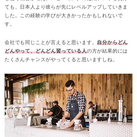
ても、日本人より彼らが先にレベルアップしていきま
した。この経験の学びが大きかったかもしれないで
す。
会社でも同じことが言えると思います。
自分からどん
どんやって、どんどん習っている人
の方が結果的には
たくさんチャンスがやってくると思いますしね。