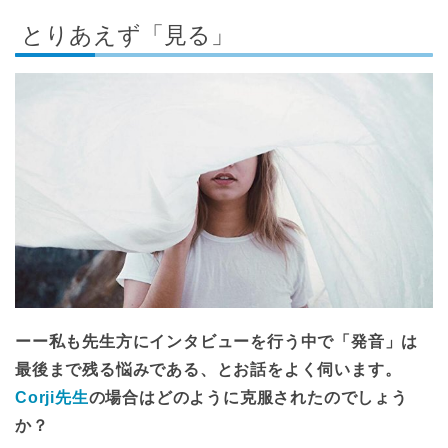
とりあえず「見る」
ーー私も先生方にインタビューを行う中で「発音」は
最後まで残る悩みである、とお話をよく伺います。
Corji先生
の場合はどのように克服されたのでしょう
か？