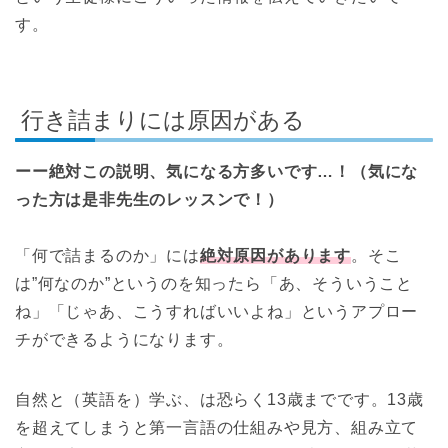
す。
行き詰まりには原因がある
ーー絶対この説明、気になる方多いです…！（気にな
った方は是非先生のレッスンで！）
「何で詰まるのか」には
絶対原因があります
。そこ
は”何なのか”というのを知ったら「あ、そういうこと
ね」「じゃあ、こうすればいいよね」というアプロー
チができるようになります。
自然と（英語を）学ぶ、は恐らく13歳までです。13歳
を超えてしまうと第一言語の仕組みや見方、組み立て