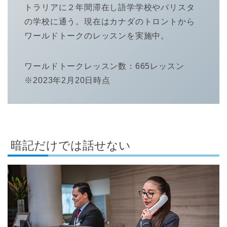
トラリアに２年間滞在し語学学校やバリスタ
の学校に通う。現在はカナダのトロントから
ワールドトークのレッスンを実施中。
ワールドトークレッスン数：665レッスン
※2023年2月20日時点
暗記だけでは話せない