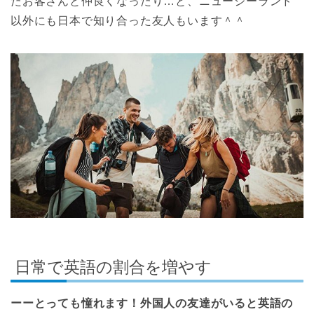
たお客さんと仲良くなったり…と、ニュージーランド
以外にも日本で知り合った友人もいます＾＾
日常で英語の割合を増やす
ーーとっても憧れます！外国人の友達がいると英語の