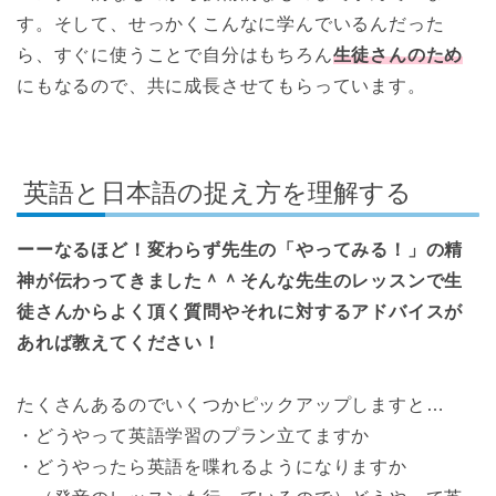
す。そして、せっかくこんなに学んでいるんだった
ら、すぐに使うことで自分はもちろん
生徒さんのため
にもなるので、共に成長させてもらっています。
英語と日本語の捉え方を理解する
ーーなるほど！変わらず先生の「やってみる！」の精
神が伝わってきました＾＾そんな先生のレッスンで生
徒さんからよく頂く質問やそれに対するアドバイスが
あれば教えてください！
たくさんあるのでいくつかピックアップしますと…
・どうやって英語学習のプラン立てますか
・どうやったら英語を喋れるようになりますか