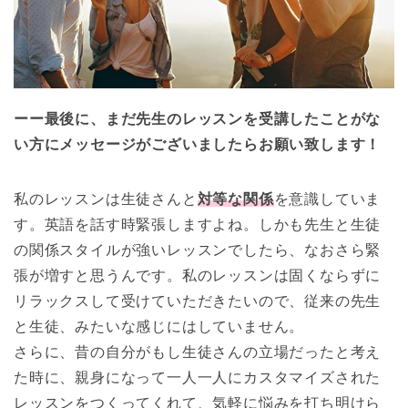
ーー最後に、まだ先生のレッスンを受講したことがな
い方にメッセージがございましたらお願い致します！
私のレッスンは生徒さんと
対等な関係
を意識していま
す。英語を話す時緊張しますよね。しかも先生と生徒
の関係スタイルが強いレッスンでしたら、なおさら緊
張が増すと思うんです。私のレッスンは固くならずに
リラックスして受けていただきたいので、従来の先生
と生徒、みたいな感じにはしていません。
さらに、昔の自分がもし生徒さんの立場だったと考え
た時に、親身になって一人一人にカスタマイズされた
レッスンをつくってくれて、気軽に悩みを打ち明けら