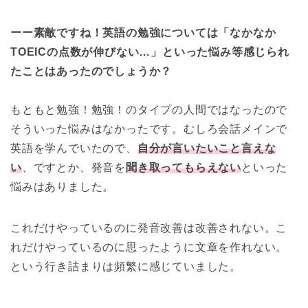
ーー素敵ですね！英語の勉強については「なかなか
TOEICの点数が伸びない…」といった悩み等感じられ
たことはあったのでしょうか？
もともと勉強！勉強！のタイプの人間ではなったので
そういった悩みはなかったです。むしろ会話メインで
英語を学んでいたので、
自分が言いたいこと言えな
い
、ですとか、発音を
聞き取ってもらえない
といった
悩みはありました。
これだけやっているのに発音改善は改善されない。こ
れだけやっているのに思ったように文章を作れない。
という行き詰まりは頻繁に感じていました。