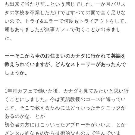
も出来て当たり前…という感じでした。一か月バリス
タの学校を卒業しただけではすべての面で全く足りな
いので、トライ&エラーで何度もトライアウトをして、
運もありましたが無事カフェで働くことが出来まし
た。
ーーそこから今のお住まいのカナダに行かれて英語を
教えられていますが、どんなストーリーがあったんで
しょうか。
1年程カフェで働いた後、カナダも見てみたいと思い行
くことにしました。今は英語教授のコースに通ってい
ます。そこで教えるためにはどういったテクニックが
あるのかな、とか
初心者の方にはこういったアプローチがいいよ、とか
メンタル的なものから技術的なものまで学んでいま