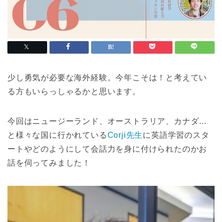
少し勇気が必要な海外経験。今年こそは！と考えてい
る方もいらっしゃるかと思います。
今回はニュージーランド、オーストラリア、カナダ…
と様々な国に行かれている
Corji先生
に英語学習のスタ
ートやどのようにして会話力を身に付けられたのかお
話を伺ってみました！