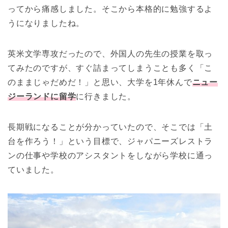
ってから痛感しました。そこから本格的に勉強するよ
うになりましたね。
英米文学専攻だったので、外国人の先生の授業を取っ
てみたのですが、すぐ詰まってしまうことも多く「こ
のままじゃだめだ！」と思い、大学を1年休んで
ニュー
ジーランドに留学
に行きました。
長期戦になることが分かっていたので、そこでは「土
台を作ろう！」という目標で、ジャパニーズレストラ
ンの仕事や学校のアシスタントをしながら学校に通っ
ていました。