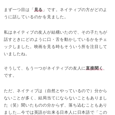
まず一つ目は「
見る
」です。ネイティブの方がどのよ
うに話しているのかを見ました。
私はネイティブの友人が結構いたので、その子たちが
話すときにどのように口・舌を動かしているかをチェ
ックしました。映画を見る時もそういう所を注目して
いましたね。
そうして、もう一つがネイティブの友人に
直接聞く
、
です。
ただ、ネイティブは（自然とやっているので）分から
ないことが多く、結局当てにならないこともありまし
た（笑）聞いたものの分からず、落ち込むこともあり
ました…今では英語が出来る日本人に日本語で「この