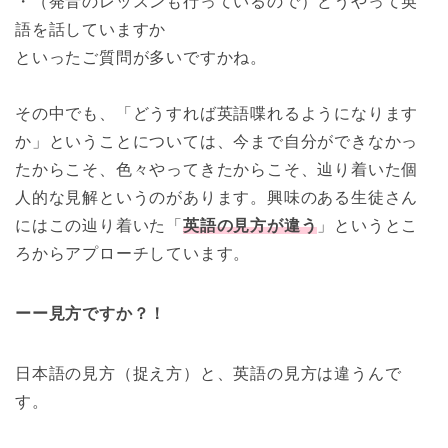
・（発音のレッスンも行っているので）どうやって英
語を話していますか
といったご質問が多いですかね。
その中でも、「どうすれば英語喋れるようになります
か」ということについては、今まで自分ができなかっ
たからこそ、色々やってきたからこそ、辿り着いた個
人的な見解というのがあります。興味のある生徒さん
にはこの辿り着いた「
英語の見方が違う
」というとこ
ろからアプローチしています。
ーー見方ですか？！
日本語の見方（捉え方）と、英語の見方は違うんで
す。