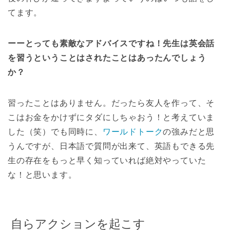
てます。
ーーとっても素敵なアドバイスですね！先生は英会話
を習うということはされたことはあったんでしょう
か？
習ったことはありません。だったら友人を作って、そ
こはお金をかけずにタダにしちゃおう！と考えていま
した（笑）でも同時に、
ワールドトーク
の強みだと思
うんですが、日本語で質問が出来て、英語もできる先
生の存在をもっと早く知っていれば絶対やっていた
な！と思います。
自らアクションを起こす