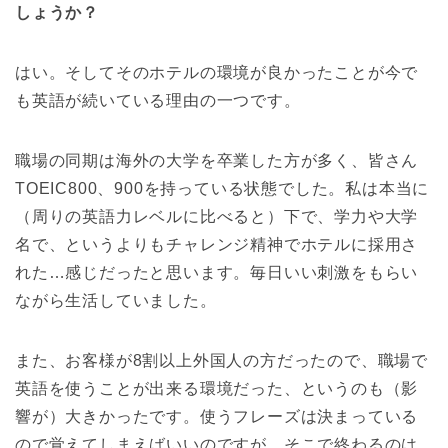
しょうか？
はい。そしてそのホテルの環境が良かったことが今で
も英語が続いている理由の一つです。
職場の同期は海外の大学を卒業した方が多く、皆さん
TOEIC800、900を持っている状態でした。私は本当に
（周りの英語力レベルに比べると）下で、学力や大学
名で、というよりもチャレンジ精神でホテルに採用さ
れた…感じだったと思います。毎日いい刺激をもらい
ながら生活していました。
また、お客様が8割以上外国人の方だったので、職場で
英語を使うことが出来る環境だった、というのも（影
響が）大きかったです。使うフレーズは決まっている
ので覚えてしまえばいいのですが、そこで終わるのは