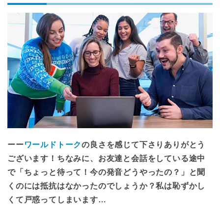
ーー
ワールドトーク
の良さを感じて下さりありがとう
ございます！ちなみに、お友達と会話をしている途中
で「ちょっと待って！今の発音どうやったの？」と聞
くのには抵抗はなかったのでしょうか？私は恥ずかし
くて戸惑ってしまいます…