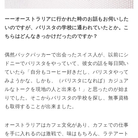
ーーオーストラリアに行かれた時のお話もお伺いした
いのですが、バリスタの学校に通われていたとか。こ
ちらはどんなきっかけだったのですか？
偶然バックパッカーで出会ったスイス人が、以前にシ
ドニーでバリスタをやっていて、彼女の話を毎日聞い
ていたら「自分もコーヒー好きだし、バリスタやって
みようかな。しかも、（バリスタになれば）カジュア
ルなトークを現地の人と出来る！」と思ったのが始ま
りでした。そこからバリスタの学校を探し、無事資格
も取得することが出来ました。
オーストラリアはカフェ文化があり、カフェでの仕事
を手に入れるのは激戦で、味はもちろん、ラテアート