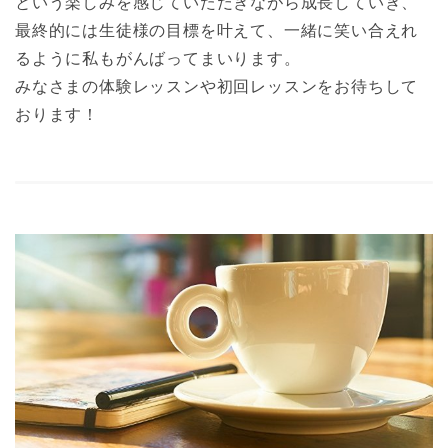
という楽しみを感じていただきながら成長していき、
最終的には生徒様の目標を叶えて、一緒に笑い合えれ
るように私もがんばってまいります。
みなさまの体験レッスンや初回レッスンをお待ちして
おります！