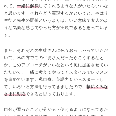
れて、
一緒に解決
してくれるような人がいたらいいな
と思います。それをどう実現するかというと、やはり
生徒と先生の関係というよりは、いい意味で友人のよ
うな気楽な感じでやった方が実現できると思っていま
す。
また、それぞれの生徒さんに色々おっしゃっていただ
いて、私の方でこの生徒さんだったらこうするなと
か、このアプローチがいいなという風に提案させてい
ただいて、一緒に考えてやってくスタイルでレッスン
を進めています。私自身、英語力０からスタートし
て、いろいろ方法を行ってきましたので、
幅広くみな
さまに対応
できると思っております。
自分が習ったことが分かる・使えるようになってきた