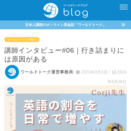
日本人講師のオンライン英会話「ワールドトーク」
ワールドトークの魅力
講師インタビュー#06｜行き詰まりに
は原因がある
ワールドトーク運営事務局
2023年3月1日
/
2024
年6月28日