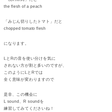
the flesh of a peach
「みじん切りしたトマト」だと
chopped tomato flesh
になります。
LとRの音を使い分けを気に
されない方が割と多いのですが、
このようにLとRでは
全く意味が変わりますので
是非、この機会に
L sound、R soundを
練習してみてくださいね！