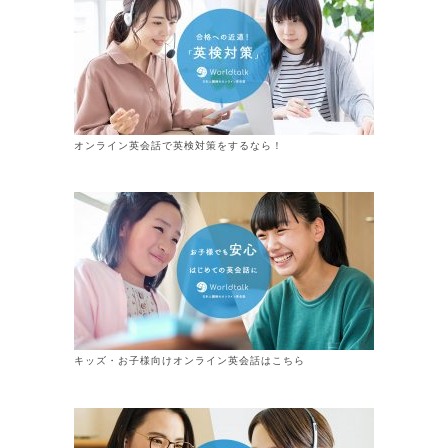
オンライン英会話で英検対策をするなら！
キッズ・お子様向けオンライン英会話はこちら