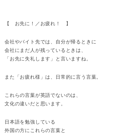
【 お先に！／お疲れ！ 】
会社やバイト先では、自分が帰るときに
会社にまだ人が残っているときは、
「お先に失礼します」と言いますね。
また「お疲れ様」は、日常的に言う言葉。
これらの言葉が英語でないのは、
文化の違いだと思います。
日本語を勉強している
外国の方にこれらの言葉と