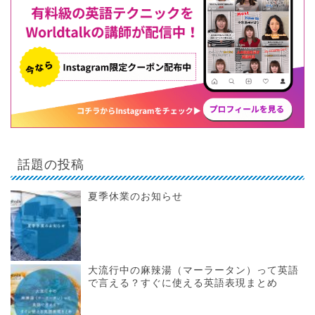
話題の投稿
夏季休業のお知らせ
大流行中の麻辣湯（マーラータン）って英語
で言える？すぐに使える英語表現まとめ