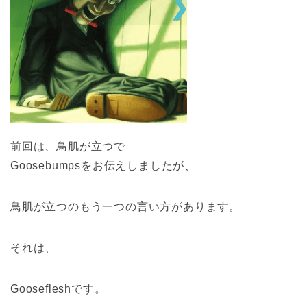
前回は、鳥肌が立つで
Goosebumpsをお伝えしましたが、
鳥肌が立つのもう一つの言い方があります。
それは、
Goosefleshです。