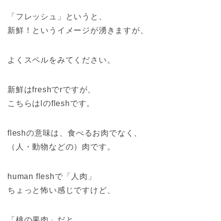
「フレッシュ」というと、
新鮮！というイメージが湧きますが、
よくスペルをみてください。
新鮮はfreshでrですが、
こちらはlのfleshです。
fleshの意味は、食べるお肉でなく、
（人・動物などの）肉です。
human fleshで「人肉」
ちょっと怖い感じですけど、
「桃の果肉」だと