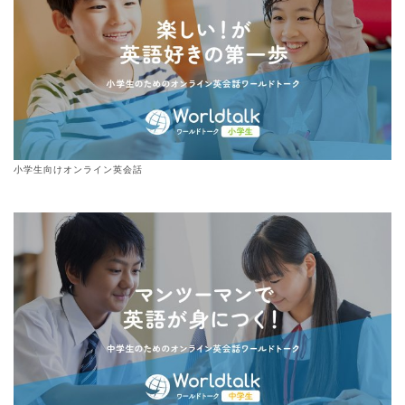
小学生向けオンライン英会話