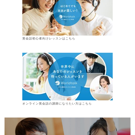
英会話初心者向けレッスンはこちら
オンライン
英会話
の講師になりたい方はこちら