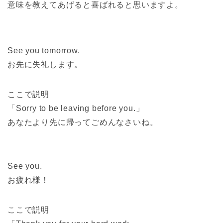
意味を教えてあげると喜ばれると思いますよ。
See you tomorrow.
お先に失礼します。
ここで説明
「Sorry to be leaving before you.」
あなたより先に帰ってごめんなさいね。
See you.
お疲れ様！
ここで説明