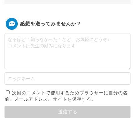
感想を送ってみませんか？
次回のコメントで使用するためブラウザーに自分の名
前、メールアドレス、サイトを保存する。