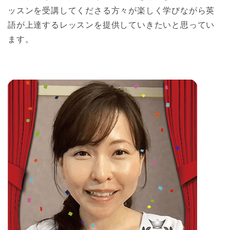
ッスンを受講してくださる方々が楽しく学びながら英
語が上達するレッスンを提供していきたいと思ってい
ます。