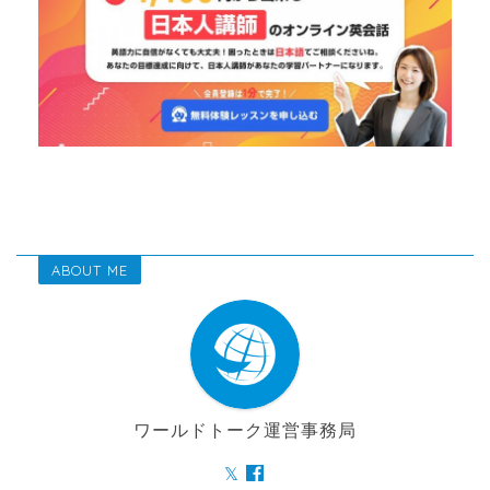
ABOUT ME
ワールドトーク運営事務局