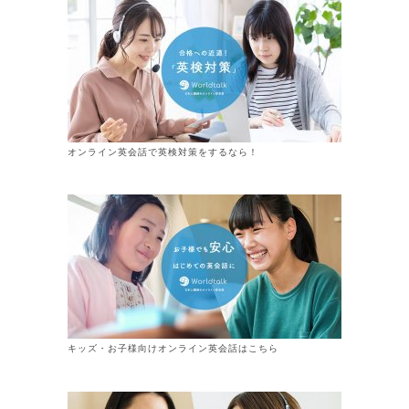
オンライン英会話で英検対策をするなら！
キッズ・お子様向けオンライン英会話はこちら