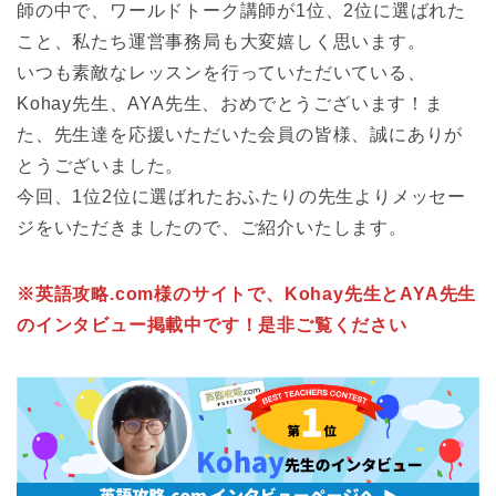
師の中で、ワールドトーク講師が1位、2位に選ばれた
こと、私たち運営事務局も大変嬉しく思います。
いつも素敵なレッスンを行っていただいている、
Kohay先生、AYA先生、おめでとうございます！ま
た、先生達を応援いただいた会員の皆様、誠にありが
とうございました。
今回、1位2位に選ばれたおふたりの先生よりメッセー
ジをいただきましたので、ご紹介いたします。
※英語攻略.com様のサイトで、Kohay先生とAYA先生
のインタビュー掲載中です！是非ご覧ください