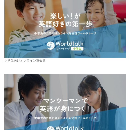
小学生向けオンライン英会話