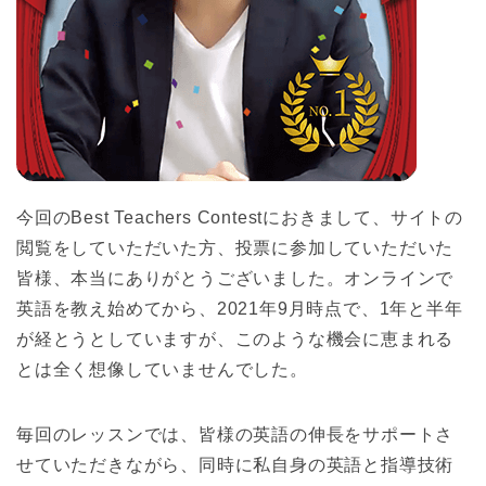
今回のBest Teachers Contestにおきまして、サイトの
閲覧をしていただいた方、投票に参加していただいた
皆様、本当にありがとうございました。オンラインで
英語を教え始めてから、2021年9月時点で、1年と半年
が経とうとしていますが、このような機会に恵まれる
とは全く想像していませんでした。
毎回のレッスンでは、皆様の英語の伸長をサポートさ
せていただきながら、同時に私自身の英語と指導技術