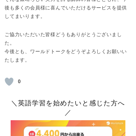
後も多くの会員様に喜んでいただけるサービスを提供
してまいります。
ご協力いただいた皆様どうもありがとうございまし
た。
今後とも、ワールドトークをどうぞよろしくお願いい
たします。
0
＼英語学習を始めたいと感じた方へ
／