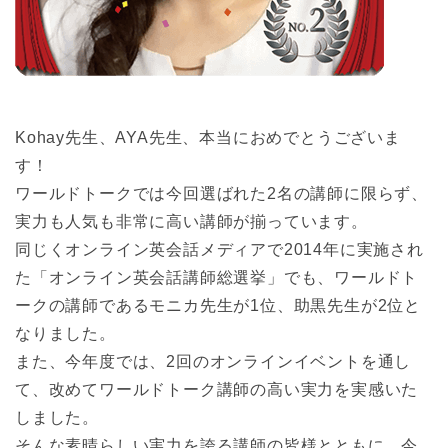
Kohay先生、AYA先生、本当におめでとうございま
す！
ワールドトークでは今回選ばれた2名の講師に限らず、
実力も人気も非常に高い講師が揃っています。
同じくオンライン英会話メディアで2014年に実施され
た「オンライン英会話講師総選挙」でも、ワールドト
ークの講師であるモニカ先生が1位、助黒先生が2位と
なりました。
また、今年度では、2回のオンラインイベントを通し
て、改めてワールドトーク講師の高い実力を実感いた
しました。
そんな素晴らしい実力を誇る講師の皆様とともに、今