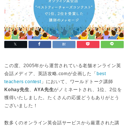
この度、2005年から運営されている老舗オンライン英
会話メディア、英語攻略.comが企画した「
best
teachers contest
」において、ワールドトーク講師
Kohay先生
、
AYA先生
がノミネートされ、1位、2位を
獲得いたしました。たくさんの応援どうもありがとう
ございました！
数多くのオンライン英会話サービスから厳選された講