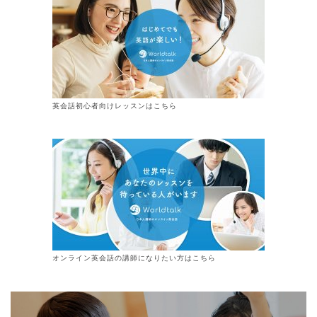
英会話初心者向けレッスンはこちら
オンライン
英会話
の講師になりたい方はこちら