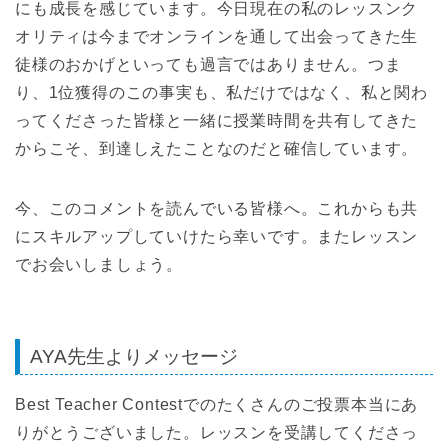
にも成長を感じています。今日現在の私のレッスンク
オリティは今までオンラインを通して出会ってきた生
徒様のおかげといっても過言ではありません。つま
り、1位獲得のこの事実も、私だけではなく、私と関わ
ってくださった皆様と一緒に授業時間を共有してきた
からこそ、到達しえたことなのだと確信しています。
今、このコメントを読んでいる皆様へ。これからも共
にスキルアップしていけたら幸いです。またレッスン
でお会いしましょう。
AYA先生よりメッセージ
Best Teacher Contestでのたくさんのご投票本当にあ
りがとうございました。レッスンを受講してくださっ