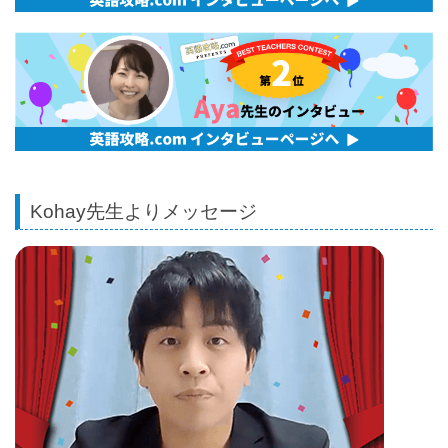
Kohay先生よりメッセージ