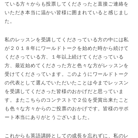
ている方々からも投票してくださったと直接ご連絡を
いただき本当に温かい皆様に囲まれていると感じまし
た。
私のレッスンを受講してくださっている方の中には私
が２０１８年にワールドトークを始めた時から続けて
くださっている方、１年以上続けてくださっている
方、最近始めてくださった方と色々な方がレッスンを
受けてくださっています。このようにワールドトーク
の代表として選んでいただいたことは今までレッスン
を受講してくださった皆様のおかげだと思っていま
す。またこちらのコンテストで２位を受賞出来たこと
も色々な方々からのご投票のおかげです。皆様のサポ
ート本当にありがとうございました。
これからも英語講師としての成長を忘れずに、私のレ