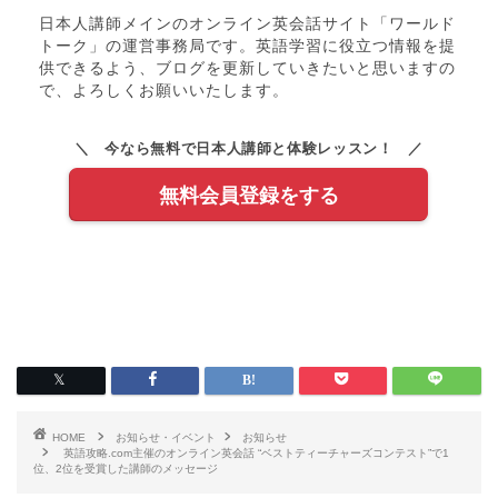
日本人講師メインのオンライン英会話サイト「ワールド
トーク」の運営事務局です。英語学習に役立つ情報を提
供できるよう、ブログを更新していきたいと思いますの
で、よろしくお願いいたします。
＼ 今なら無料で日本人講師と体験レッスン！ ／
無料会員登録をする
HOME
お知らせ・イベント
お知らせ
英語攻略.com主催のオンライン英会話 “ベストティーチャーズコンテスト”で1
位、2位を受賞した講師のメッセージ