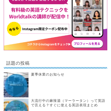
話題の投稿
夏季休業のお知らせ
大流行中の麻辣湯（マーラータン）って英語
で言える？すぐに使える英語表現まとめ