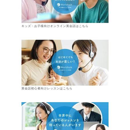
キッズ・お子様向けオンライン英会話はこちら
英会話初心者向けレッスンはこちら