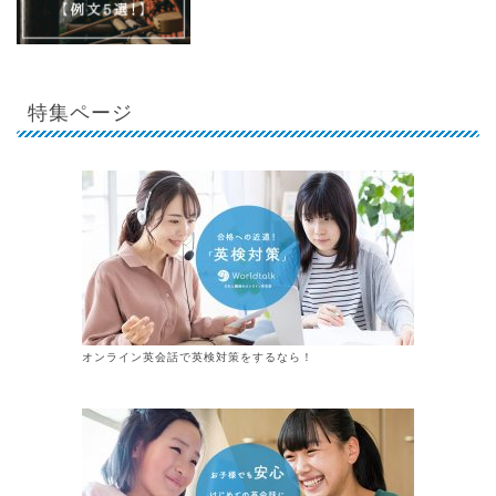
特集ページ
オンライン英会話で英検対策をするなら！