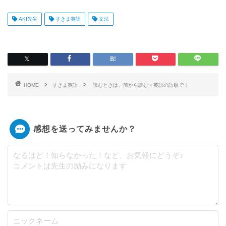
AKI先生
すきま英語
文法
HOME
すきま英語
読むときは、前から読む＝英語の語順で！
感想を送ってみませんか？