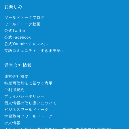
お楽しみ
ワールドトークブログ
ワールドトーク動画
公式Twitter
公式Facebook
公式Youtubeチャンネル
英語コミュニティ「すきま英語」
運営会社情報
運営会社概要
特定商取引法に基づく表示
ご利用規約
プライバシーポリシー
個人情報の取り扱いについて
ビジネスワールドトーク
学習塾向けワールドトーク
求人情報