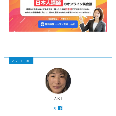
ABOUT ME
AKI