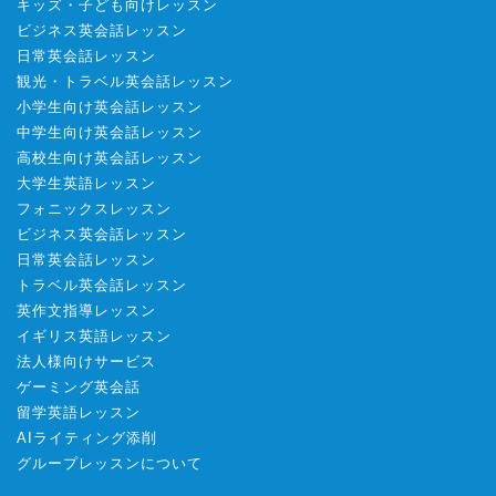
キッズ・子ども向けレッスン
ビジネス英会話レッスン
日常英会話レッスン
観光・トラベル英会話レッスン
小学生向け英会話レッスン
中学生向け英会話レッスン
高校生向け英会話レッスン
大学生英語レッスン
フォニックスレッスン
ビジネス英会話レッスン
日常英会話レッスン
トラベル英会話レッスン
英作文指導レッスン
イギリス英語レッスン
法人様向けサービス
ゲーミング英会話
留学英語レッスン
AIライティング添削
グループレッスンについて