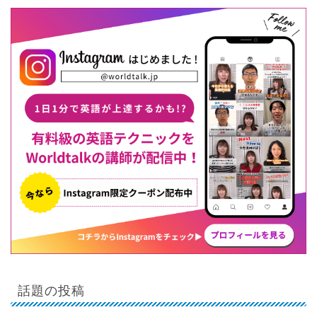
話題の投稿