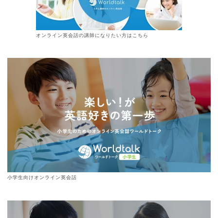
オンライン
英会話
の講師になりたい方はこちら
小学生向けオンライン英会話