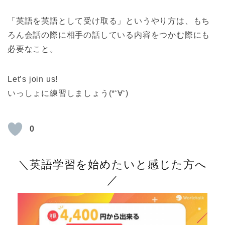
「英語を英語として受け取る」というやり方は、もち
ろん会話の際に相手の話している内容をつかむ際にも
必要なこと。
Let’s join us!
いっしょに練習しましょう(*‘∀‘)
0
＼英語学習を始めたいと感じた方へ
／