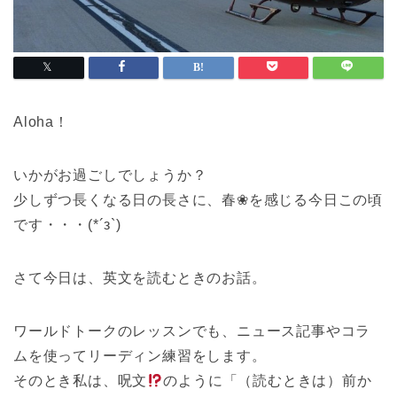
Aloha！
いかがお過ごしでしょうか？
少しずつ長くなる日の長さに、春❀を感じる今日この頃
です・・・(*´з`)
さて今日は、英文を読むときのお話。
ワールドトークのレッスンでも、ニュース記事やコラ
ムを使ってリーディン練習をします。
そのとき私は、呪文
のように「（読むときは）前か