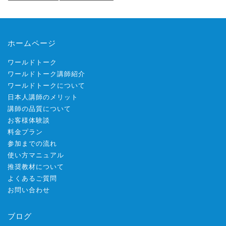
ホームページ
ワールドトーク
ワールドトーク講師紹介
ワールドトークについて
日本人講師のメリット
講師の品質について
お客様体験談
料金プラン
参加までの流れ
使い方マニュアル
推奨教材について
よくあるご質問
お問い合わせ
ブログ