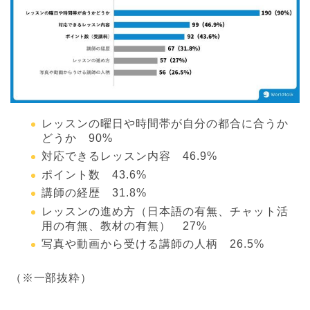
レッスンの曜日や時間帯が自分の都合に合うか
どうか 90%
対応できるレッスン内容 46.9%
ポイント数 43.6%
講師の経歴 31.8%
レッスンの進め方（日本語の有無、チャット活
用の有無、教材の有無） 27%
写真や動画から受ける講師の人柄 26.5%
（※一部抜粋）