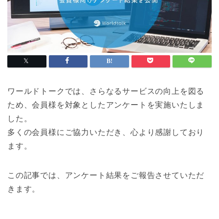
ワールドトークでは、さらなるサービスの向上を図る
ため、会員様を対象としたアンケートを実施いたしま
した。
多くの会員様にご協力いただき、心より感謝しており
ます。
この記事では、アンケート結果をご報告させていただ
きます。