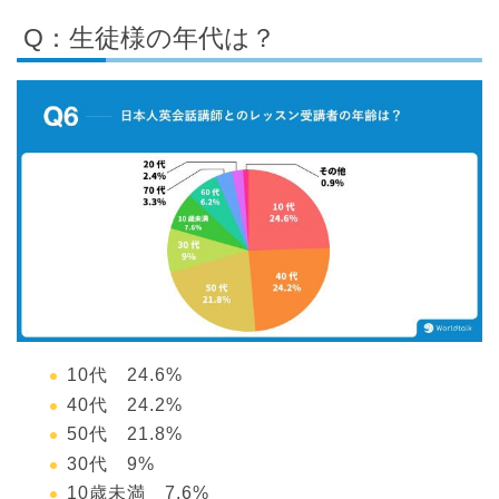
Q：生徒様の年代は？
10代 24.6%
40代 24.2%
50代 21.8%
30代 9%
10歳未満 7.6%