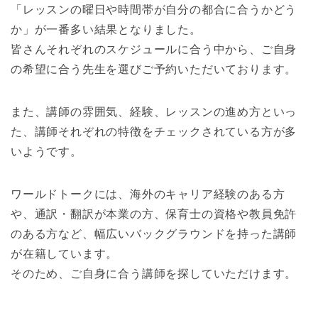
「レッスンの曜日や時間帯が自分の都合に合うかどう
か」が一番多い結果となりました。
皆さんそれぞれのスケジュールに合う中から、ご自身
の希望に合う先生を選びご予約いただいております。
また、講師の雰囲気、経験、レッスンの進め方といっ
た、講師それぞれの特徴をチェックされている方が多
いようです。
ワールドトークには、海外のキャリア経験のある方
や、通訳・翻訳が本業の方、保育士の資格や教員免許
のある方など、幅広いバックグラウンドを持った講師
が在籍しています。
そのため、ご自身に合う講師を探していただけます。