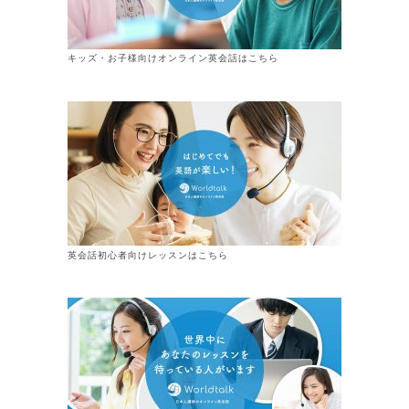
キッズ・お子様向けオンライン英会話はこちら
英会話初心者向けレッスンはこちら