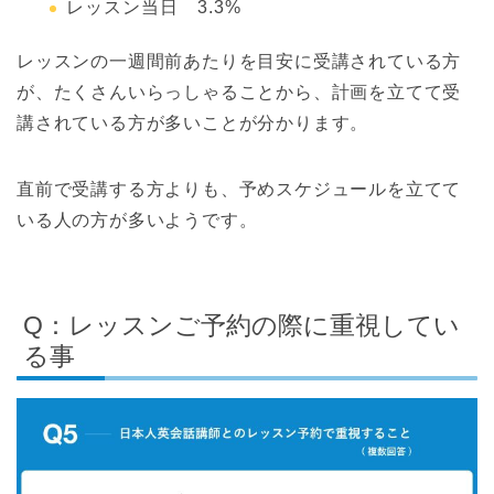
レッスン当日 3.3%
レッスンの一週間前あたりを目安に受講されている方
が、たくさんいらっしゃることから、計画を立てて受
講されている方が多いことが分かります。
直前で受講する方よりも、予めスケジュールを立てて
いる人の方が多いようです。
Q：レッスンご予約の際に重視してい
る事