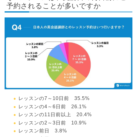
予約されることが多いですか
レッスンの7～10日前 35.5%
レッスンの4～6日前 26.1%
レッスンの11日前以上 20.4%
レッスンの2～3日前 10.9%
レッスン前日 3.8%