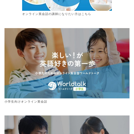
オンライン
英会話
の講師になりたい方はこちら
小学生向けオンライン英会話