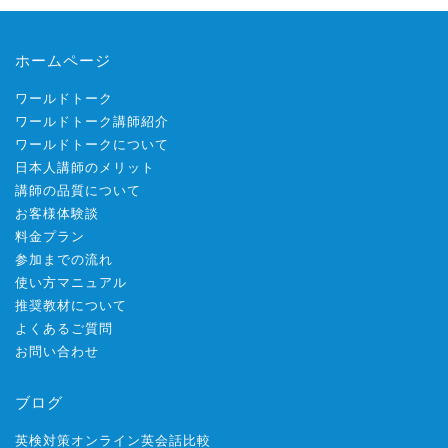
ホームページ
ワールドトーク
ワールドトーク講師紹介
ワールドトークについて
日本人講師のメリット
講師の品質について
お客様体験談
料金プラン
参加までの流れ
使い方マニュアル
推奨教材について
よくあるご質問
お問い合わせ
ブログ
英検対策オンライン英会話比較