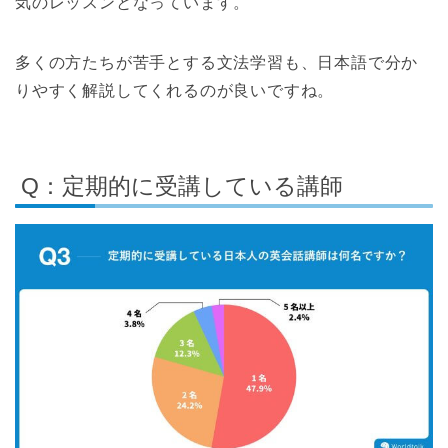
気のレッスンとなっています。
多くの方たちが苦手とする文法学習も、日本語で分か
りやすく解説してくれるのが良いですね。
Q：定期的に受講している講師