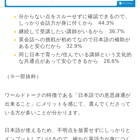
分からない点をスルーせずに確認できるので、
しっかり会話力が身に付くから 44.3%
継続して受講したい講師がいるから 36.7%
英会話への挑戦が初めてなので日本語の補助が
あると安心だから 32.9%
同じ日本で育った/住んでいる講師という文化的
な共通点があって安心できるから 28.6%
（※一部抜粋）
ワールドトークの特徴である「日本語での意思疎通が
出来ること」にメリットを感じて、選んでくださって
いる方が多いことが分かります。
日本語が使えるため、不明点を放置せずにしっかりと
インプットしていけるので、確かな英語力が身につく