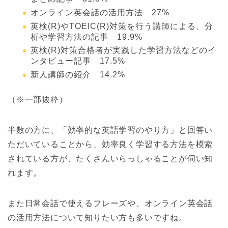
オンライン英会話の活用方法 27%
英検(R)やTOEIC(R)対策を行う講師による、分
析や学習方法の記事 19.9%
英検(R)対策合格者が実践した学習方法などのイ
ンタビュー記事 17.5%
新人講師の紹介 14.2%
（※一部抜粋）
半数の方に、「効率的な英語学習のやり方」と回答い
ただいていることから、効率良く学習する方法を模索
されている方が、たくさんいらっしゃることが伺い知
れます。
また日常会話で使えるフレーズや、オンライン英会話
の活用方法について知りたい方も多いですね。