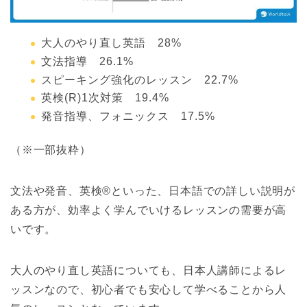
大人のやり直し英語 28%
文法指導 26.1%
スピーキング強化のレッスン 22.7%
英検(R)1次対策 19.4%
発音指導、フォニックス 17.5%
（※一部抜粋）
文法や発音、英検®といった、日本語での詳しい説明が
ある方が、効率よく学んでいけるレッスンの需要が高
いです。
大人のやり直し英語についても、日本人講師によるレ
ッスンなので、初心者でも安心して学べることから人