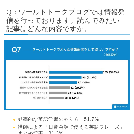
Q：ワールドトークブログでは情報発
信を行っております。読んでみたい
記事はどんな内容ですか。
効率的な英語学習のやり方 51.7%
講師による「日常会話で使える英語フレーズ」
まとめ記事 31.3%