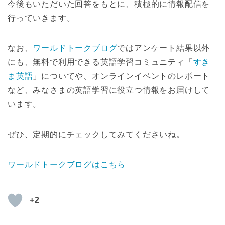
今後もいただいた回答をもとに、積極的に情報配信を
行っていきます。
なお、
ワールドトークブログ
ではアンケート結果以外
にも、無料で利用できる英語学習コミュニティ「
すき
ま英語
」についてや、オンラインイベントのレポート
など、みなさまの英語学習に役立つ情報をお届けして
います。
ぜひ、定期的にチェックしてみてくださいね。
ワールドトークブログはこちら
+2