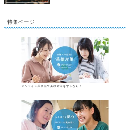
特集ページ
オンライン英会話で英検対策をするなら！