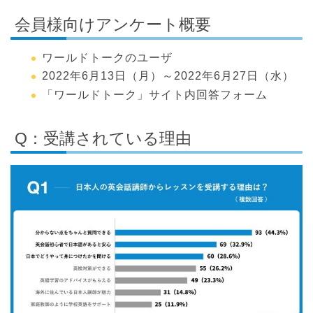
会員様向けアンケート概要
ワールドトークのユーザ
2022年6月13日（月）～2022年6月27日（水）
「ワールドトーク」サイト内回答フォーム
Q：受講されている理由