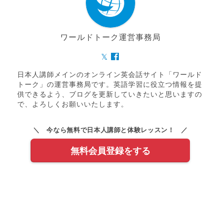
ワールドトーク運営事務局
日本人講師メインのオンライン英会話サイト「ワールド
トーク」の運営事務局です。英語学習に役立つ情報を提
供できるよう、ブログを更新していきたいと思いますの
で、よろしくお願いいたします。
＼ 今なら無料で日本人講師と体験レッスン！ ／
無料会員登録をする