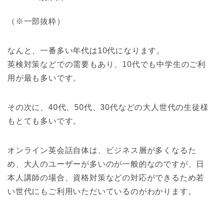
（※一部抜粋）
なんと、一番多い年代は10代になります。
英検対策などでの需要もあり、10代でも中学生のご利
用が最も多いです。
その次に、40代、50代、30代などの大人世代の生徒様
もとても多いです。
オンライン英会話自体は、ビジネス層が多くなるた
め、大人のユーザーが多いのが一般的なのですが、日
本人講師の場合、資格対策などの対応ができるため若
い世代にもご利用いただいているのがわかります。