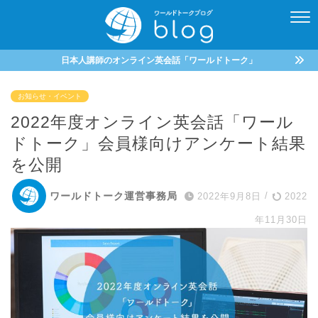
日本人講師のオンライン英会話「ワールドトーク」
お知らせ・イベント
2022年度オンライン英会話「ワール
ドトーク」会員様向けアンケート結果
を公開
ワールドトーク運営事務局
2022年9月8日
/
2022
年11月30日