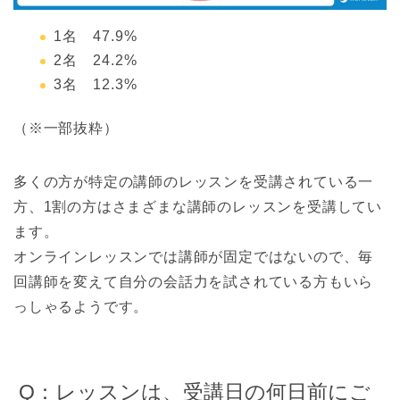
1名 47.9%
2名 24.2%
3名 12.3%
（※一部抜粋）
多くの方が特定の講師のレッスンを受講されている一
方、1割の方はさまざまな講師のレッスンを受講してい
ます。
オンラインレッスンでは講師が固定ではないので、毎
回講師を変えて自分の会話力を試されている方もいら
っしゃるようです。
Q：レッスンは、受講日の何日前にご