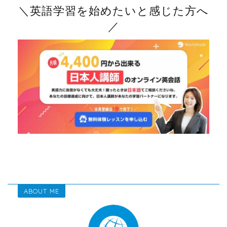
＼英語学習を始めたいと感じた方へ
／
ABOUT ME