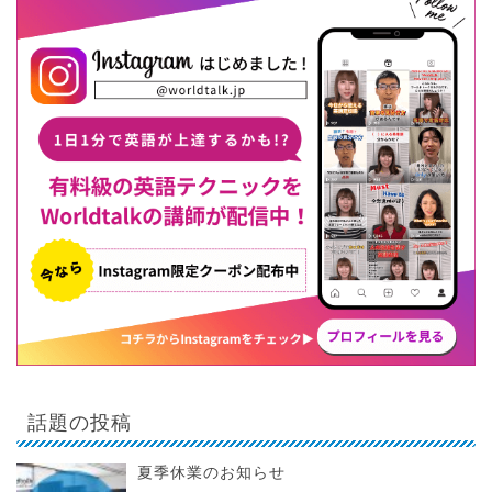
話題の投稿
夏季休業のお知らせ