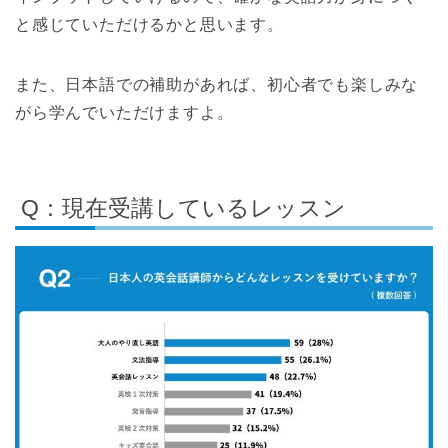
と感じていただけるかと思います。
また、日本語での補助があれば、初心者でも楽しみな
がら学んでいただけますよ。
Q：現在受講しているレッスン