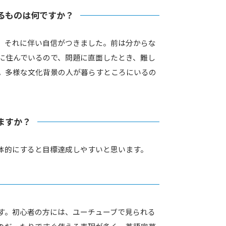
るものは何ですか？
。それに伴い自信がつきました。前は分からな
に住んでいるので、問題に直面したとき、難し
。多様な文化背景の人が暮らすところにいるの
ますか？
体的にすると目標達成しやすいと思います。
す。初心者の方には、ユーチューブで見られる