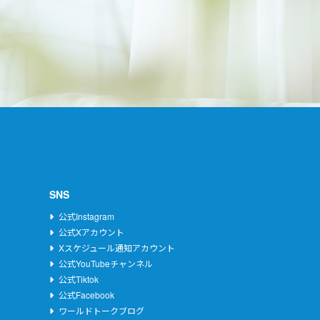
SNS
公式Instagram
公式Xアカウント
Xスケジュール通知アカウント
公式YouTubeチャンネル
公式Tiktok
公式Facebook
ワールドトークブログ