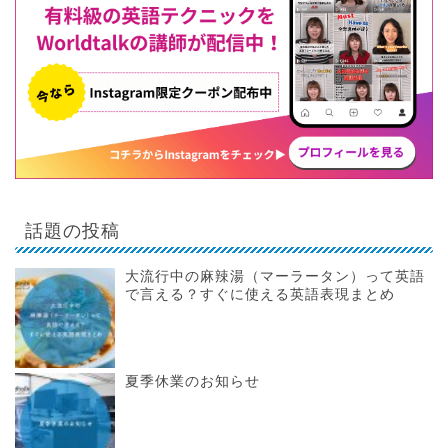
話題の投稿
大流行中の麻辣湯（マーラータン）って英語
で言える？すぐに使える英語表現まとめ
夏季休業のお知らせ