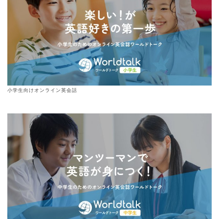
小学生向けオンライン英会話