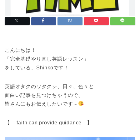
こんにちは！
「完全基礎やり直し英語レッスン」
をしている、Shinkoです！
英語オタクのワタクシ、日々、色々と
面白い記事を見つけちゃうので、
皆さんにもお伝えしたいです～
【 faith can provide guidance 】