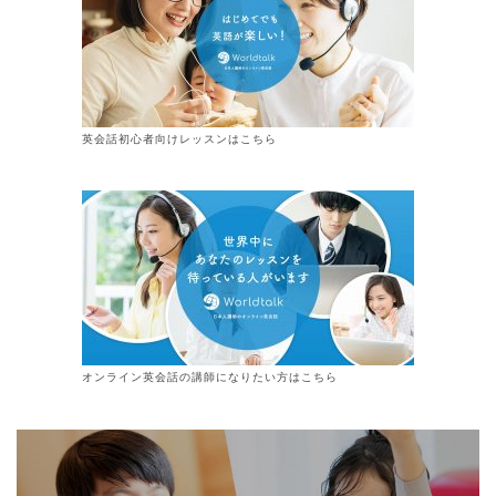
英会話初心者向けレッスンはこちら
オンライン
英会話
の講師になりたい方はこちら