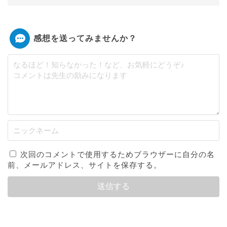
感想を送ってみませんか？
次回のコメントで使用するためブラウザーに自分の名
前、メールアドレス、サイトを保存する。