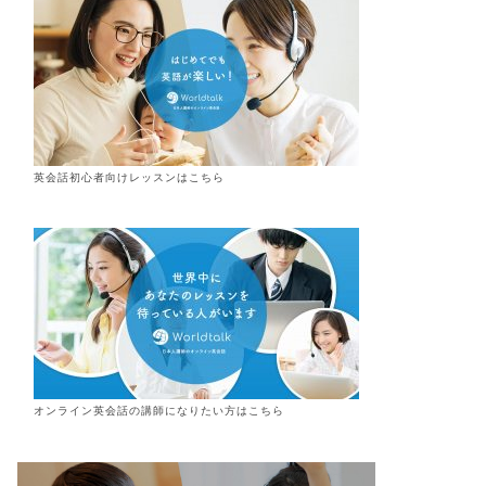
英会話初心者向けレッスンはこちら
オンライン
英会話
の講師になりたい方はこちら