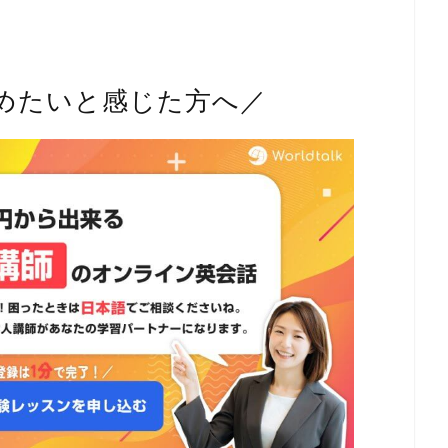
めたいと感じた方へ／