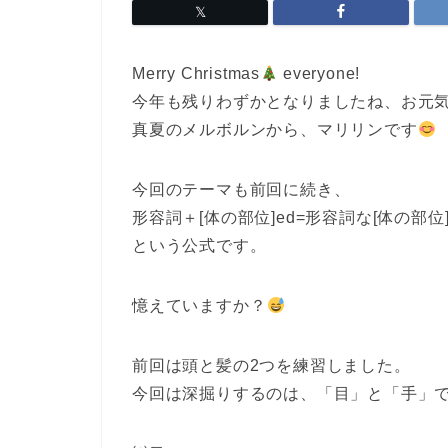
Merry Christmas
everyone!
今年も残りわずかとなりましたね、お元
真夏のメルボルンから、マリリンです
今回のテーマも前回に続き、
形容詞＋[体の部位]ed=形容詞な[体の部位
という公式です。
憶えていますか？
前回は頭と髪の2つを練習しました。
今回は深掘りするのは、「目」と「手」