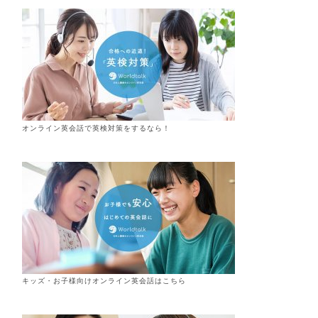
オンライン英会話で英検対策をするなら！
キッズ・お子様向けオンライン英会話はこちら