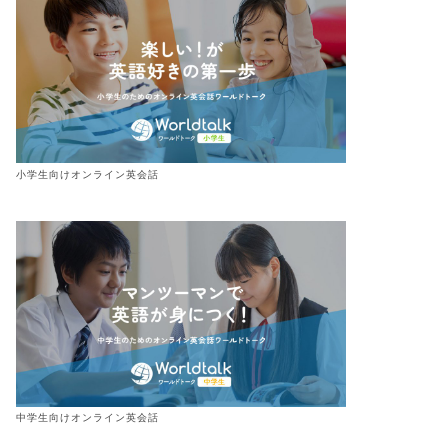
小学生向けオンライン英会話
中学生向けオンライン英会話