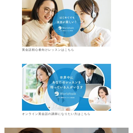
英会話初心者向けレッスンはこちら
オンライン
英会話
の講師になりたい方はこちら