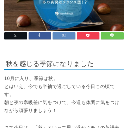
秋を感じる季節になりました
10月に入り、季節は秋。
とはいえ、今でも半袖で過ごしている今日この頃で
す。
朝と夜の寒暖差に気をつけて、今週も体調に気をつけ
ながら頑張りましょう！
さて今日は、「秋」といって思い浮かぶモノの英語表