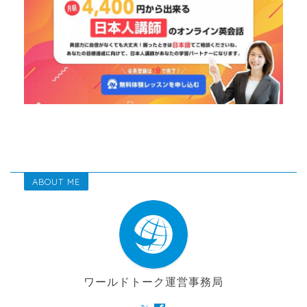
ABOUT ME
ワールドトーク運営事務局