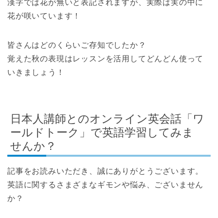
漢字では花が無いと表記されますが、実際は実の中に
花が咲いています！
皆さんはどのくらいご存知でしたか？
覚えた秋の表現はレッスンを活用してどんどん使って
いきましょう！
日本人講師とのオンライン英会話「ワ
ールドトーク」で英語学習してみま
せんか？
記事をお読みいただき、誠にありがとうございます。
英語に関するさまざまなギモンや悩み、ございません
か？