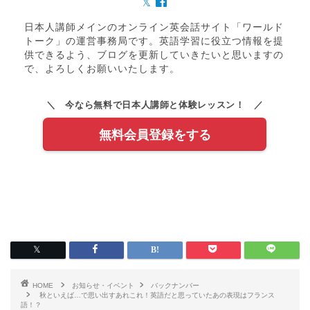
日本人講師メインのオンライン英会話サイト「ワールド
トーク」の運営事務局です。英語学習に役立つ情報を提
供できるよう、ブログを更新していきたいと思いますの
で、よろしくお願いいたします。
＼ 今なら無料で日本人講師と体験レッスン！ ／
無料会員登録をする
HOME
お知らせ・イベント
バックナンバー
秋といえば…で思い出すあれこれ！英語だと思っていたあの表現はフランス
語！？