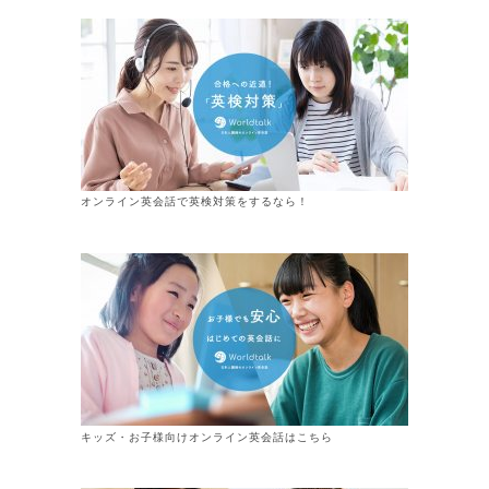
オンライン英会話で英検対策をするなら！
キッズ・お子様向けオンライン英会話はこちら