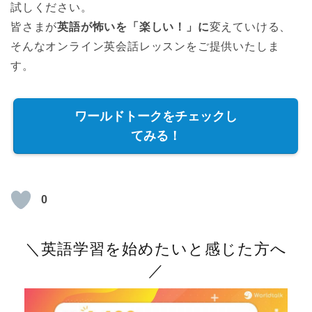
試しください。
皆さまが
英語が怖いを「楽しい！」に
変えていける、
そんなオンライン英会話レッスンをご提供いたしま
す。
ワールドトークをチェックし
てみる！
0
＼英語学習を始めたいと感じた方へ
／