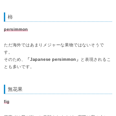
柿
persimmon
ただ海外ではあまりメジャーな果物ではないそうで
す。
そのため、
「Japanese persimmon」
と表現されるこ
とも多いです。
無花果
fig