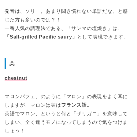
発音は、ソリー。あまり聞き慣れない単語だな、と感
じた方も多いのでは？！
一番人気の調理法である、「サンマの塩焼き」は、
「Salt-grilled Pacific saury」
として表現できます。
栗
chestnut
マロンパフェ、のように「マロン」の表現をよく耳に
しますが、マロンは実は
フランス語。
英語でマロン、というと何と「ザリガニ」を意味して
しまい、全く違うモノになってしまうので気をつけま
しょう！