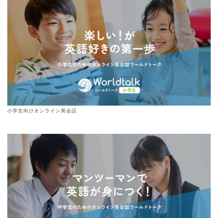
小学生向けオンライン英会話