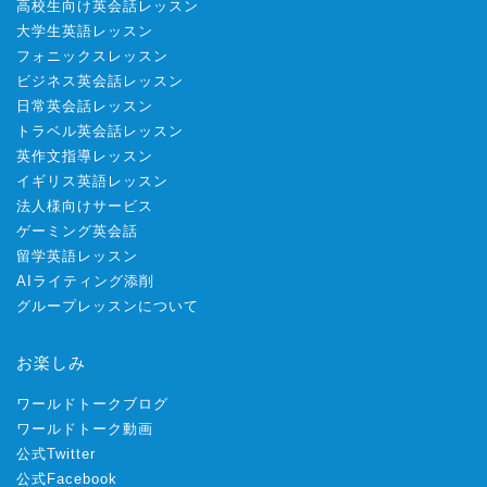
高校生向け英会話レッスン
大学生英語レッスン
フォニックスレッスン
ビジネス英会話レッスン
日常英会話レッスン
トラベル英会話レッスン
英作文指導レッスン
イギリス英語レッスン
法人様向けサービス
ゲーミング英会話
留学英語レッスン
AIライティング添削
グループレッスンについて
お楽しみ
ワールドトークブログ
ワールドトーク動画
公式Twitter
公式Facebook