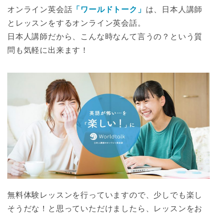
オンライン英会話
「ワールドトーク」
は、日本人講師
とレッスンをするオンライン英会話。
日本人講師だから、こんな時なんて言うの？という質
問も気軽に出来ます！
無料体験レッスンを行っていますので、少しでも楽し
そうだな！と思っていただけましたら、レッスンをお