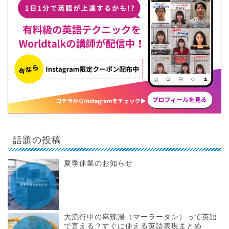
話題の投稿
夏季休業のお知らせ
大流行中の麻辣湯（マーラータン）って英語
で言える？すぐに使える英語表現まとめ