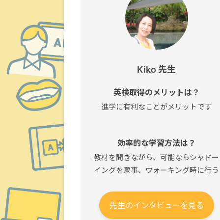
Kiko 先生
英検取得のメリットは？
進学に有利なことがメリットです
効率的な学習方法は？
教材を聞きながら、可能ならシャドー
イングを家事、ウォーキング時に行う
先生のインタビューを見る