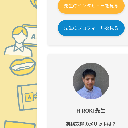
先生のインタビューを見る
先生のプロフィールを見る
HIROKI 先生
英検取得のメリットは？