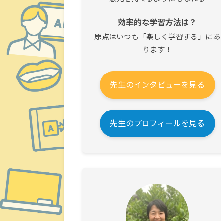
効率的な学習方法は？
原点はいつも「楽しく学習する」にあ
ります！
先生のインタビューを見る
先生のプロフィールを見る