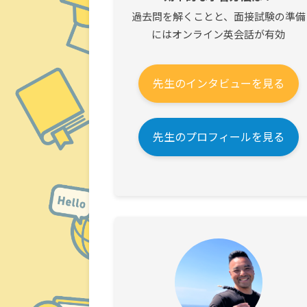
過去問を解くことと、面接試験の準備
にはオンライン英会話が有効
先生のインタビューを見る
先生のプロフィールを見る