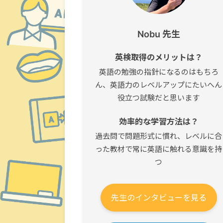
Nobu 先生
英検取得のメリットは？
英語の勉強の指針になるのはもちろ
ん、英語力のレベルアップにたいへん
役立つ試験だと思います
効率的な学習方法は？
過去問で問題形式に慣れ、レベルに合
った教材で常に英語に触れる意識を持
つ
先生のインタビューを見る