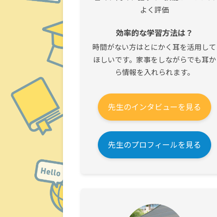
よく評価
効率的な学習方法は？
時間がない方はとにかく耳を活用して
ほしいです。家事をしながらでも耳か
ら情報を入れられます。
先生のインタビューを見る
先生のプロフィールを見る