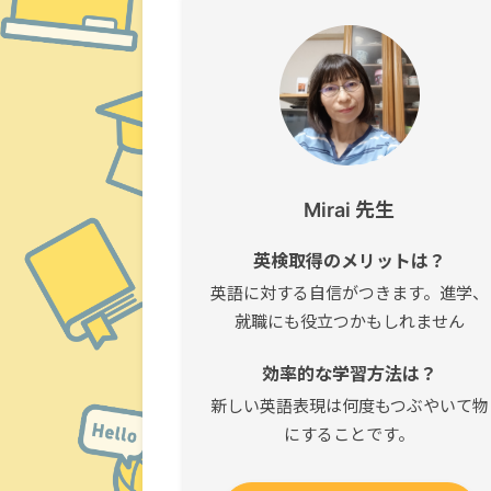
Mirai 先生
英検取得のメリットは？
英語に対する自信がつきます。進学、
就職にも役立つかもしれません
効率的な学習方法は？
新しい英語表現は何度もつぶやいて物
にすることです。