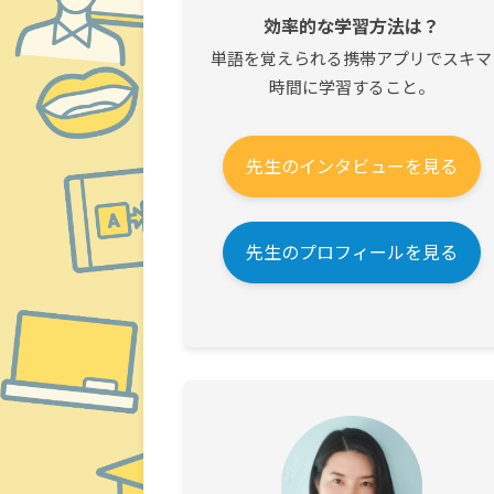
効率的な学習方法は？
単語を覚えられる携帯アプリでスキマ
時間に学習すること。
先生のインタビューを見る
先生のプロフィールを見る