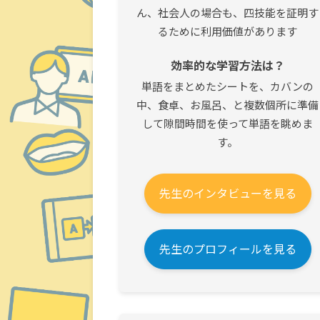
ん、社会人の場合も、四技能を証明す
るために利用価値があります
効率的な学習方法は？
単語をまとめたシートを、カバンの
中、食卓、お風呂、と複数個所に準備
して隙間時間を使って単語を眺めま
す。
先生のインタビューを見る
先生のプロフィールを見る