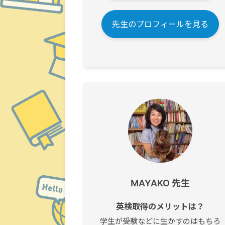
先生のプロフィールを見る
MAYAKO 先生
英検取得のメリットは？
学生が受験などに生かすのはもちろ