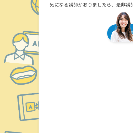
気になる講師がおりましたら、是非講
英検対