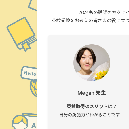
20名もの講師の方々に
英検受験をお考えの皆さまの役に立
Megan 先生
英検取得のメリットは？
自分の英語力がわかることです！