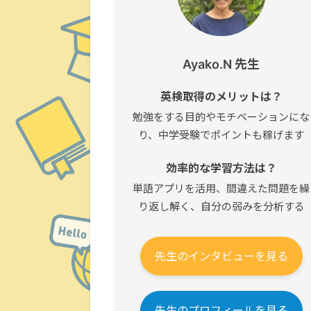
Ayako.N 先生
英検取得のメリットは？
勉強をする目的やモチベーションにな
り、中学受験でポイントも稼げます
効率的な学習方法は？
単語アプリを活用、間違えた問題を繰
り返し解く、自分の弱みを分析する
先生のインタビューを見る
先生のプロフィールを見る