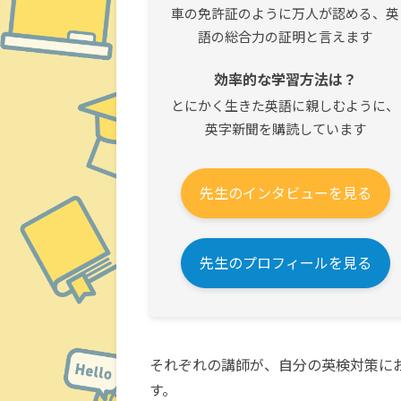
車の免許証のように万人が認める、英
語の総合力の証明と言えます
効率的な学習方法は？
とにかく生きた英語に親しむように、
英字新聞を購読しています
先生のインタビューを見る
先生のプロフィールを見る
それぞれの講師が、自分の英検対策に
す。