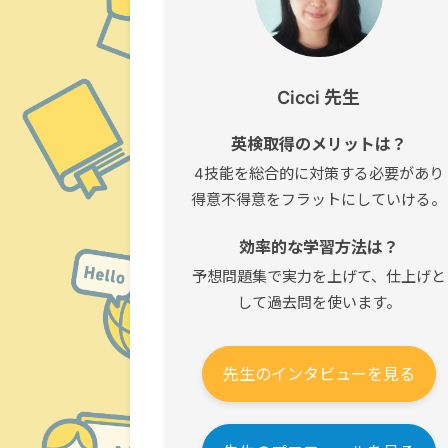
Cicci 先生
英検取得のメリットは？
4技能を総合的に対策する必要があり
得意不得意をフラットにしていける。
効率的な学習方法は？
予想問題集で実力を上げて、仕上げと
して過去問を使います。
先生のインタビューを見る