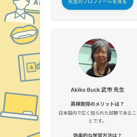
先生のプロフィールを見る
Akiko Buck 武市 先生
英検取得のメリットは？
日本国内で広く知られた試験であるこ
とです。
効率的な学習方法は？