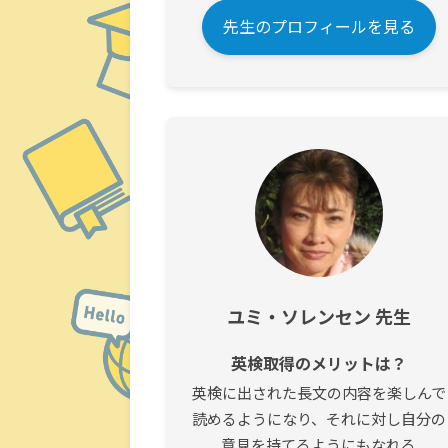
先生のプロフィールを見る
ユミ・ソレンセン 先生
英検取得のメリットは？
英検に出された長文の内容を楽しんで
読めるようになり、それに対し自分の
意見を持てるようにもなれる