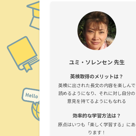
ユミ・ソレンセン 先生
英検取得のメリットは？
英検に出された長文の内容を楽しんで
読めるようになり、それに対し自分の
意見を持てるようにもなれる
効率的な学習方法は？
原点はいつも「楽しく学習する」にあ
ります！