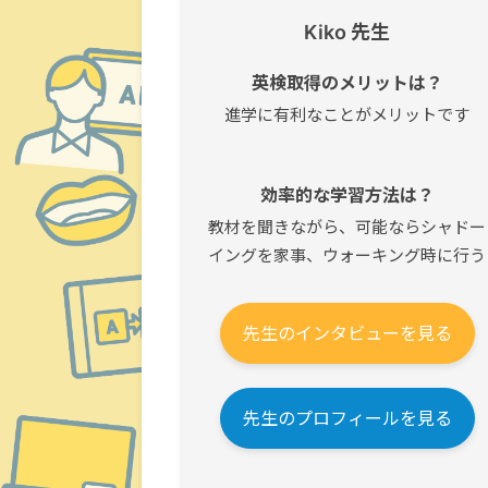
Kiko 先生
英検取得のメリットは？
進学に有利なことがメリットです
効率的な学習方法は？
教材を聞きながら、可能ならシャドー
イングを家事、ウォーキング時に行う
先生のインタビューを見る
先生のプロフィールを見る