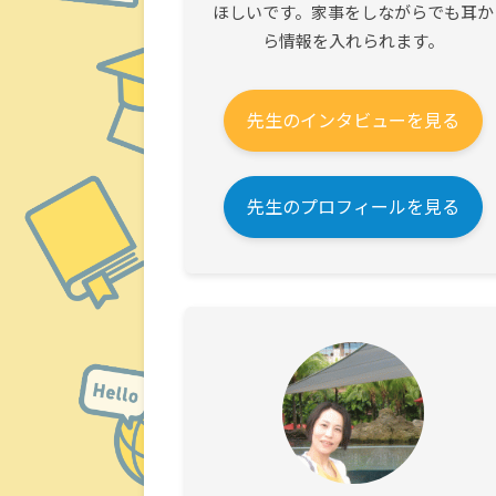
ほしいです。家事をしながらでも耳か
ら情報を入れられます。
先生のインタビューを見る
先生のプロフィールを見る