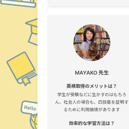
MAYAKO 先生
英検取得のメリットは？
学生が受験などに生かすのはもちろ
ん、社会人の場合も、四技能を証明す
るために利用価値があります
効率的な学習方法は？