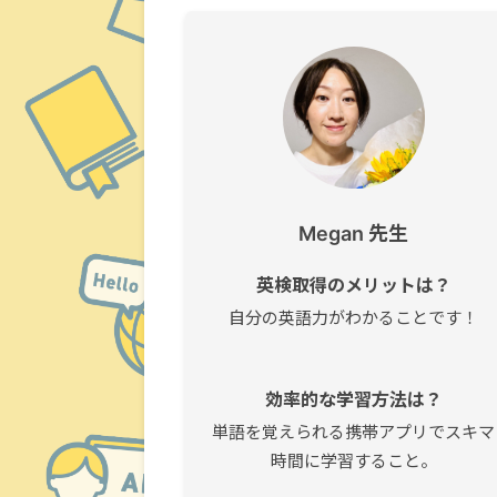
Megan 先生
英検取得のメリットは？
自分の英語力がわかることです！
効率的な学習方法は？
単語を覚えられる携帯アプリでスキマ
時間に学習すること。