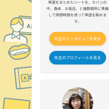
単語をまとめたシートを、カバンの
中、食卓、お風呂、と複数個所に準備
して隙間時間を使って単語を眺めま
す。
先生のインタビューを見る
先生のプロフィールを見る