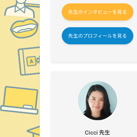
先生のインタビューを見る
先生のプロフィールを見る
Cicci 先生