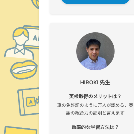
HIROKI 先生
英検取得のメリットは？
車の免許証のように万人が認める、英
語の総合力の証明と言えます
効率的な学習方法は？