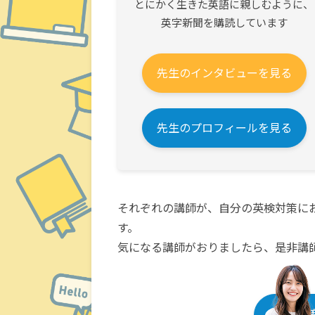
とにかく生きた英語に親しむように、
英字新聞を購読しています
先生のインタビューを見る
先生のプロフィールを見る
それぞれの講師が、自分の英検対策に
す。
気になる講師がおりましたら、是非講
英検対