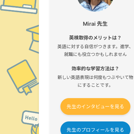
Mirai 先生
英検取得のメリットは？
英語に対する自信がつきます。進学、
就職にも役立つかもしれません
効率的な学習方法は？
新しい英語表現は何度もつぶやいて物
にすることです。
先生のインタビューを見る
先生のプロフィールを見る