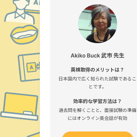
Akiko Buck 武市 先生
英検取得のメリットは？
日本国内で広く知られた試験であるこ
とです。
効率的な学習方法は？
過去問を解くことと、面接試験の準備
にはオンライン英会話が有効