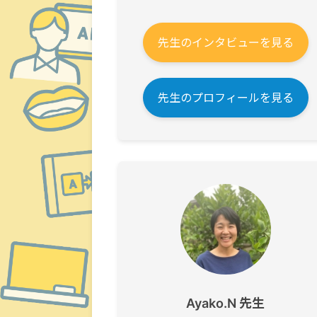
先生のインタビューを見る
先生のプロフィールを見る
Ayako.N 先生