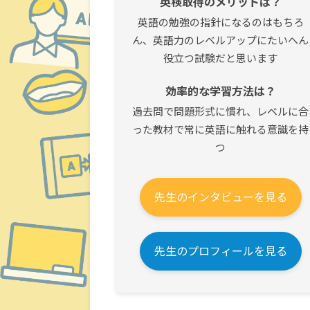
英検取得のメリットは？
英語の勉強の指針になるのはもちろ
ん、英語力のレベルアップにたいへん
役立つ試験だと思います
効率的な学習方法は？
過去問で問題形式に慣れ、レベルに合
った教材で常に英語に触れる意識を持
つ
先生のインタビューを見る
先生のプロフィールを見る