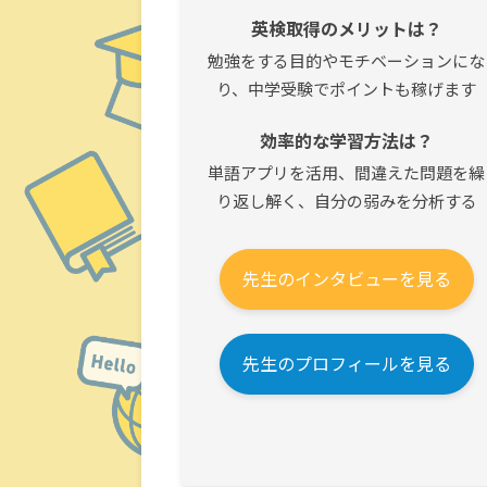
英検取得のメリットは？
勉強をする目的やモチベーションにな
り、中学受験でポイントも稼げます
効率的な学習方法は？
単語アプリを活用、間違えた問題を繰
り返し解く、自分の弱みを分析する
先生のインタビューを見る
先生のプロフィールを見る