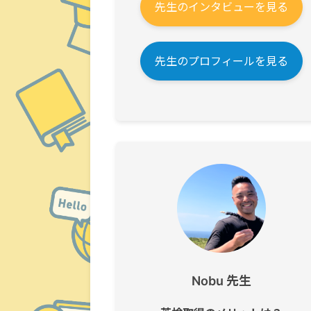
先生のインタビューを見る
先生のプロフィールを見る
Nobu 先生