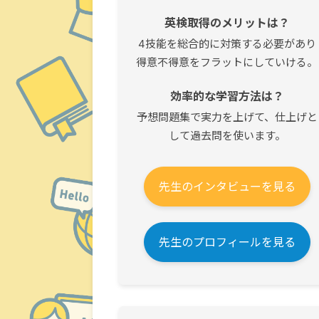
英検取得のメリットは？
4技能を総合的に対策する必要があり
得意不得意をフラットにしていける。
効率的な学習方法は？
予想問題集で実力を上げて、仕上げと
して過去問を使います。
先生のインタビューを見る
先生のプロフィールを見る