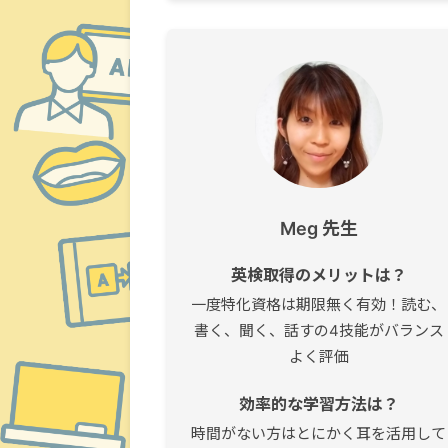
Meg 先生
英検取得のメリットは？
一度特化資格は期限無く有効！読む、
書く、聞く、話すの4技能がバランス
よく評価
効率的な学習方法は？
時間がない方はとにかく耳を活用して