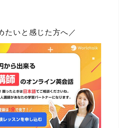
めたいと感じた方へ／