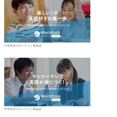
小学生向けオンライン英会話
中学生向けオンライン英会話