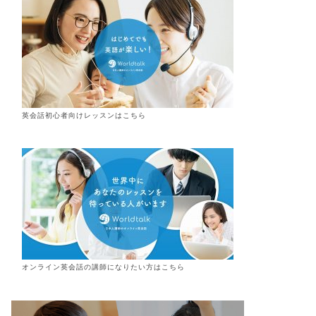
英会話初心者向けレッスンはこちら
オンライン
英会話
の講師になりたい方はこちら