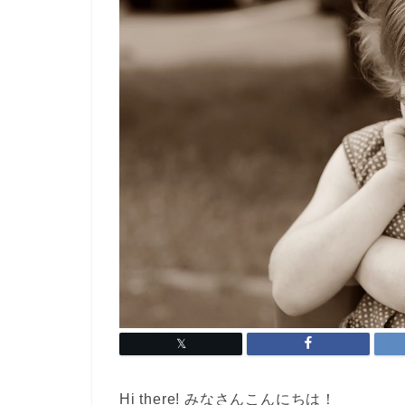
Hi there! みなさんこんにちは！