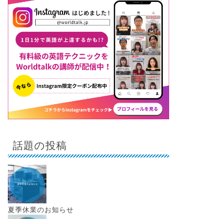
話題の投稿
夏季休業のお知らせ