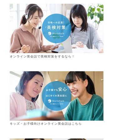
オンライン英会話で英検対策をするなら！
キッズ・お子様向けオンライン英会話はこちら