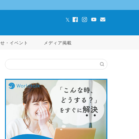
らせ・イベント
メディア掲載