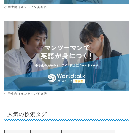
小学生向けオンライン英会話
中学生向けオンライン英会話
人気の検索タグ