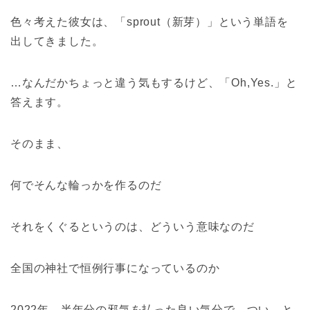
色々考えた彼女は、「sprout（新芽）」という単語を
出してきました。
…なんだかちょっと違う気もするけど、「Oh,Yes.」と
答えます。
そのまま、
何でそんな輪っかを作るのだ
それをくぐるというのは、どういう意味なのだ
全国の神社で恒例行事になっているのか
2022年、半年分の邪気を払った良い気分で、つい、と