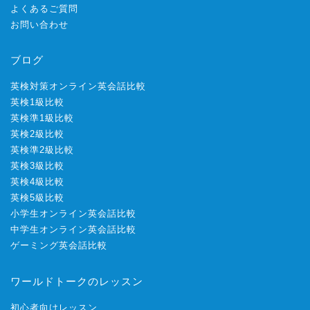
よくあるご質問
お問い合わせ
ブログ
英検対策オンライン英会話比較
英検1級比較
英検準1級比較
英検2級比較
英検準2級比較
英検3級比較
英検4級比較
英検5級比較
小学生オンライン英会話比較
中学生オンライン英会話比較
ゲーミング英会話比較
ワールドトークのレッスン
初心者向けレッスン