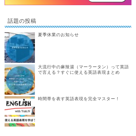
話題の投稿
夏季休業のお知らせ
大流行中の麻辣湯（マーラータン）って英語
で言える？すぐに使える英語表現まとめ
時間帯を表す英語表現を完全マスター！