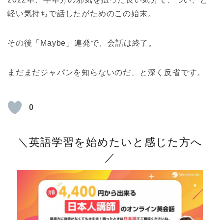
軽い気持ちで話したがためのこの始末。
その後「Maybe」連発で、会話は終了。
まだまだジャパンを知らないのだ、と深く反省です。
0
＼英語学習を始めたいと感じた方へ
／