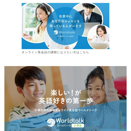
オンライン
英会話
の講師になりたい方はこちら