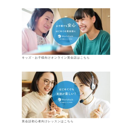
キッズ・お子様向けオンライン英会話はこちら
英会話初心者向けレッスンはこちら