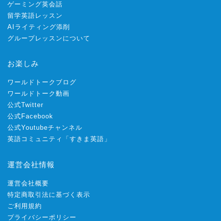
ゲーミング英会話
留学英語レッスン
AIライティング添削
グループレッスンについて
お楽しみ
ワールドトークブログ
ワールドトーク動画
公式Twitter
公式Facebook
公式Youtubeチャンネル
英語コミュニティ「すきま英語」
運営会社情報
運営会社概要
特定商取引法に基づく表示
ご利用規約
プライバシーポリシー