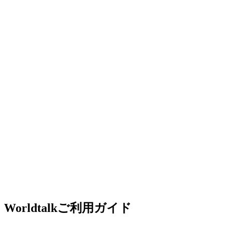
Worldtalkご利用ガイド