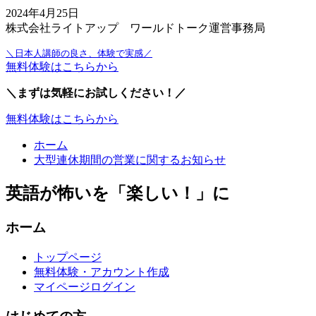
2024年4月25日
株式会社ライトアップ ワールドトーク運営事務局
＼日本人講師の良さ、体験で実感／
無料体験はこちらから
＼まずは気軽にお試しください！／
無料体験はこちらから
ホーム
大型連休期間の営業に関するお知らせ
英語が怖いを「楽しい！」に
ホーム
トップページ
無料体験・アカウント作成
マイページログイン