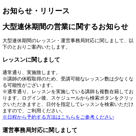
お知らせ・リリース
大型連休期間の営業に関するお知らせ
大型連休期間のレッスン・運営事務局対応に関しまして、以
下のとおりご案内いたします。
レッスンに関しまして
通常通り、実施致します。
※講師の休暇取得のため、受講可能なレッスン数は少なくな
る可能性がございます。
※通常通り、レッスンを実施している講師も複数在籍してお
ります。ログイン後、スケジュールから検索ボタンをクリッ
クいただきますと、日付を指定してレッスンを検索いただけ
ますので、ご利用ください。
※日程から予約する方法はこちらをご参考ください
運営事務局対応に関しまして