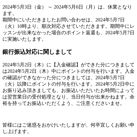
2024年5月3日（金） ～ 2024年5月6日（月）は、休業となり
ます。
期間中にいただきましたお問い合わせは、2024年5月7日
（火）10時より、順次対応させていただきます。期間中にレ
ッスンが出来なかった場合のポイント返還も、2024年5月7日
に実施いたします。
銀行振込対応に関しまして
2024年5月2日（木）に【入金確認】ができた分につきまして
は2024年5月2日（木）中にポイントの付与を行います。入金
の確認ができなかった分につきましては、2024年5月7日
（火）以降にポイントの付与を行います。
2024年5月2日中に
お振り込み頂きましても、お振込いただいたお時間によって
は翌営業日の受付処理となり、当日付与が出来かねます。余
裕を持ってお振込いただくよう、ご注意くださいませ。
皆様にはご迷惑をおかけいたしますが、何卒宜しくお願い申
し上げます。