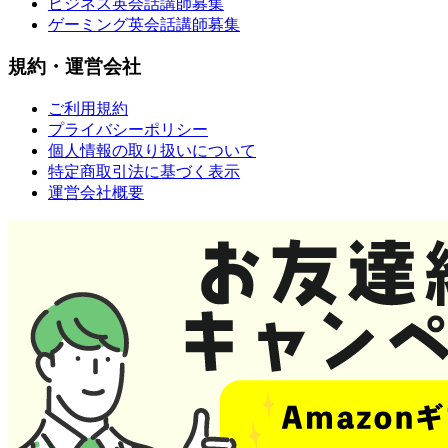
ビジネス英会話講師募集
ゲーミング英会話講師募集
規約・運営会社
ご利用規約
プライバシーポリシー
個人情報の取り扱いについて
特定商取引法に基づく表示
運営会社概要