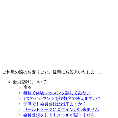
ご利用の際のお困りごと、疑問にお答えいたします。
会員登録について
戻る
無料で体験レッスンを試してみたい
1つのアカウントを複数名で使えますか？
子供でも会員登録は出来ますか？
ワールドトークにログインが出来ません
会員登録をしてもメールが届きません