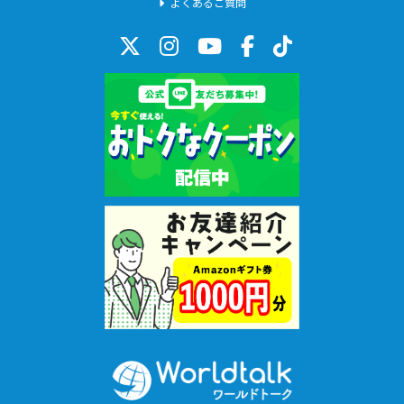
よくあるご質問