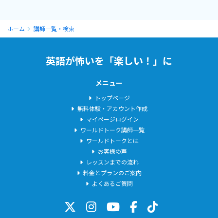
ホーム
講師一覧・検索
英語が怖いを「楽しい！」に
メニュー
トップページ
無料体験・アカウント作成
マイページログイン
ワールドトーク講師一覧
ワールドトークとは
お客様の声
レッスンまでの流れ
料金とプランのご案内
よくあるご質問