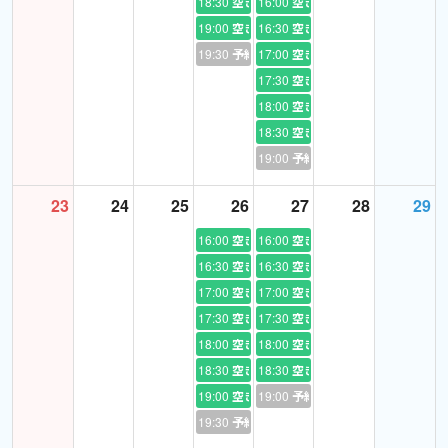
18:30
空き
16:00
空き
19:00
空き
16:30
空き
19:30
予約あり
17:00
空き
17:30
空き
18:00
空き
18:30
空き
19:00
予約あり
23
24
25
26
27
28
29
16:00
空き
16:00
空き
16:30
空き
16:30
空き
17:00
空き
17:00
空き
17:30
空き
17:30
空き
18:00
空き
18:00
空き
18:30
空き
18:30
空き
19:00
空き
19:00
予約あり
19:30
予約あり