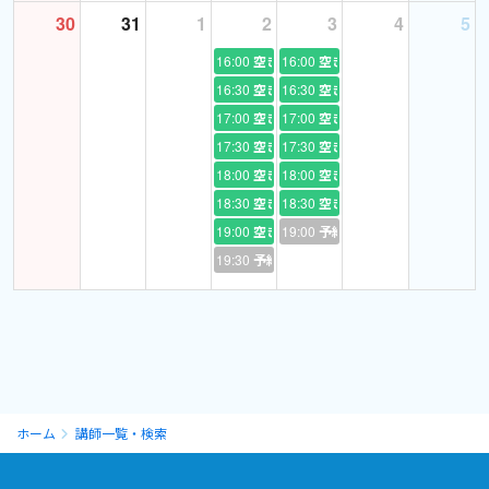
30
31
1
2
3
4
5
16:00
空き
16:00
空き
16:30
空き
16:30
空き
17:00
空き
17:00
空き
17:30
空き
17:30
空き
18:00
空き
18:00
空き
18:30
空き
18:30
空き
19:00
空き
19:00
予約あり
19:30
予約あり
ホーム
講師一覧・検索