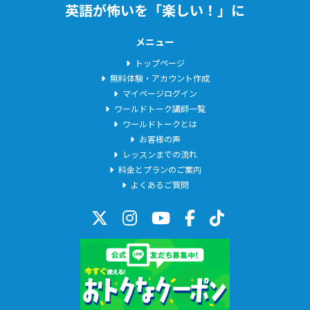
英語が怖いを「楽しい！」に
メニュー
トップページ
無料体験・アカウント作成
マイページログイン
ワールドトーク講師一覧
ワールドトークとは
お客様の声
レッスンまでの流れ
料金とプランのご案内
よくあるご質問