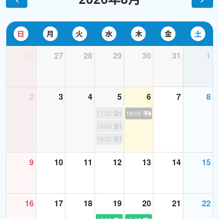
日
月
火
水
木
金
土
26
27
28
29
30
31
1
2
3
4
5
6
7
8
17:30
受付終了
19:00
予約あり
19:00
受付終了
19:30
受付終了
9
10
11
12
13
14
15
16
17
18
19
20
21
22