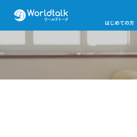
はじめての方