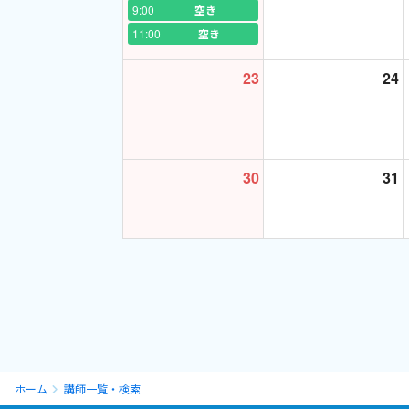
9:00
空き
11:00
空き
23
24
30
31
ホーム
講師一覧・検索