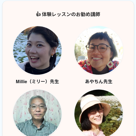
👍 体験レッスンのお勧め講師
Millie（ミリー）先生
あやちん先生