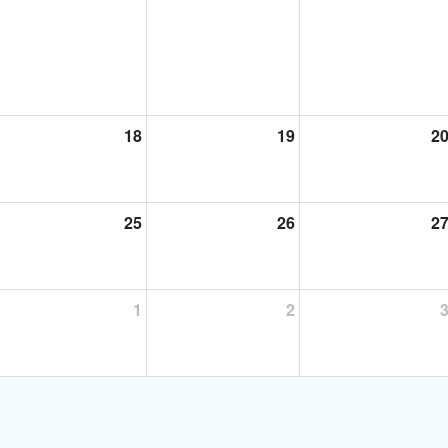
校英語指導者資格
＊＊＊＊＊＊＊＊＊＊＊＊＊＊＊＊＊＊＊＊
18
19
2
25
26
2
1
2