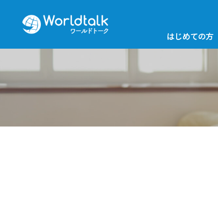
はじめての方