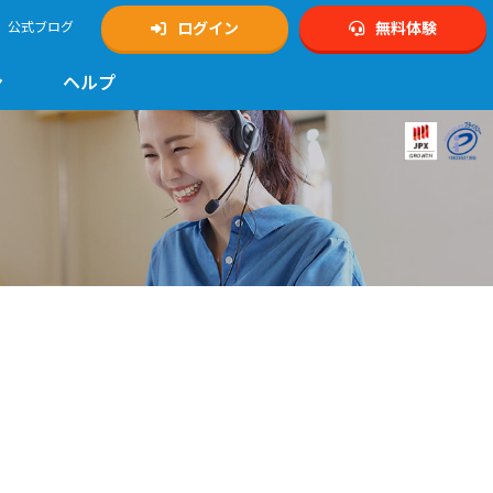
公式ブログ
ログイン
無料体験
ン
ヘルプ