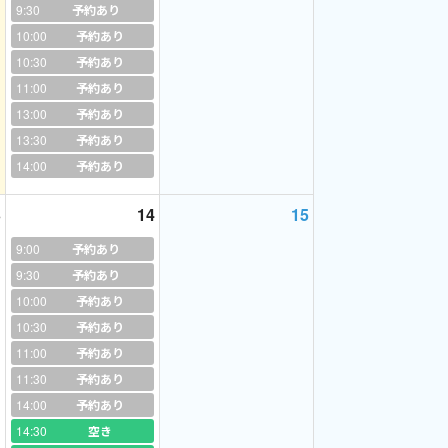
9:30
予約あり
10:00
予約あり
10:30
予約あり
11:00
予約あり
13:00
予約あり
13:30
予約あり
14:00
予約あり
3
14
15
9:00
予約あり
9:30
予約あり
10:00
予約あり
10:30
予約あり
11:00
予約あり
11:30
予約あり
14:00
予約あり
賞がすきです
14:30
空き