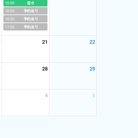
15:00
空き
16:00
予約あり
16:30
予約あり
17:00
予約あり
0
21
22
7
28
29
3
4
5