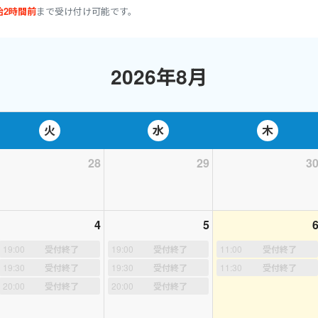
始2時間前
まで受け付け可能です。
2026年8月
火
水
木
28
29
3
4
5
19:00
受付終了
19:00
受付終了
11:00
受付終了
19:30
受付終了
19:30
受付終了
11:30
受付終了
20:00
受付終了
20:00
受付終了