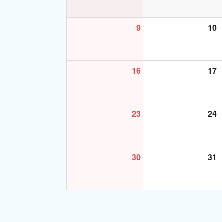
9
10
16
17
23
24
30
31