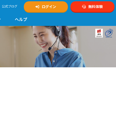
公式ブログ
ログイン
無料体験
ン
ヘルプ