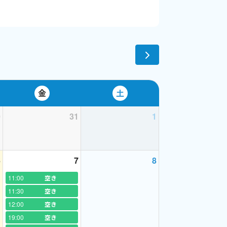
金
土
0
31
1
6
7
8
11:00
空き
11:30
空き
12:00
空き
19:00
空き