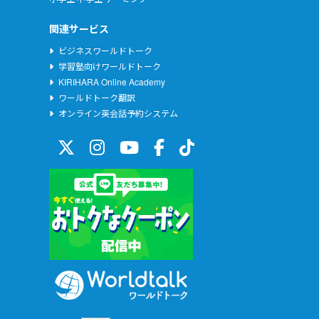
関連サービス
ビジネスワールドトーク
学習塾向けワールドトーク
KIRIHARA Online Academy
ワールドトーク翻訳
オンライン英会話予約システム