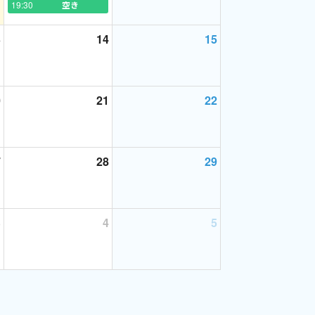
19:30
空き
3
14
15
0
21
22
7
28
29
3
4
5