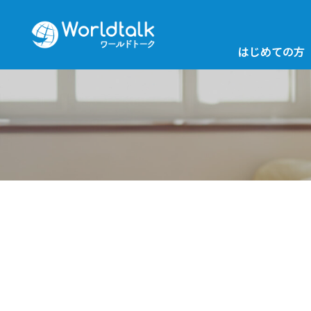
はじめての方