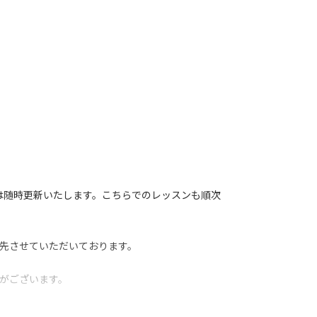
は随時更新いたします。こちらでのレッスンも順次
先させていただいております。
がございます。