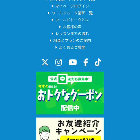
マイページログイン
ワールドトーク講師一覧
ワールドトークとは
お客様の声
レッスンまでの流れ
料金とプランのご案内
よくあるご質問