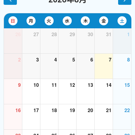
日
月
火
水
木
金
土
26
27
28
29
30
31
1
2
3
4
5
6
7
8
9
10
11
12
13
14
15
16
17
18
19
20
21
22