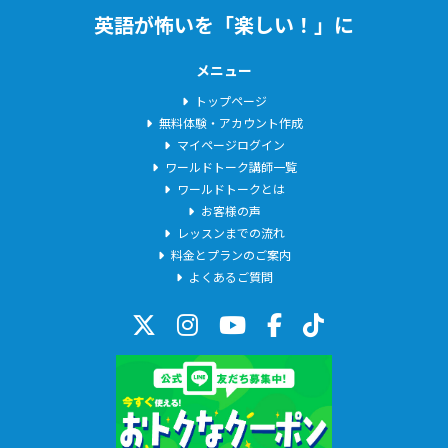
英語が怖いを「楽しい！」に
メニュー
トップページ
無料体験・アカウント作成
マイページログイン
ワールドトーク講師一覧
ワールドトークとは
お客様の声
レッスンまでの流れ
料金とプランのご案内
よくあるご質問