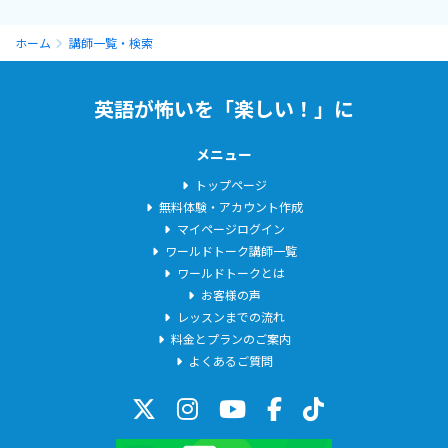
ホーム
講師一覧・検索
英語が怖いを「楽しい！」に
メニュー
トップページ
無料体験・アカウント作成
マイページログイン
ワールドトーク講師一覧
ワールドトークとは
お客様の声
レッスンまでの流れ
料金とプランのご案内
よくあるご質問