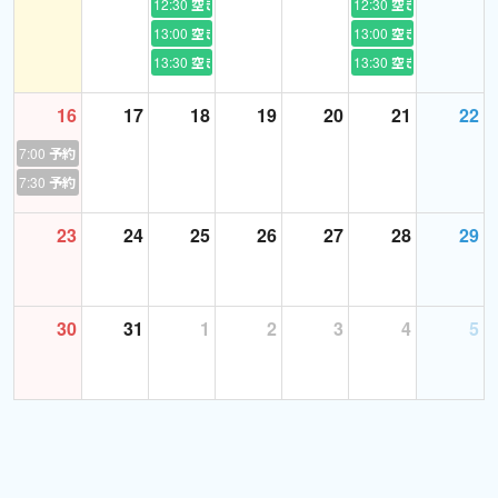
12:30
空き
12:30
空き
13:00
空き
13:00
空き
13:30
空き
13:30
空き
16
17
18
19
20
21
22
7:00
予約あり
7:30
予約あり
23
24
25
26
27
28
29
30
31
1
2
3
4
5