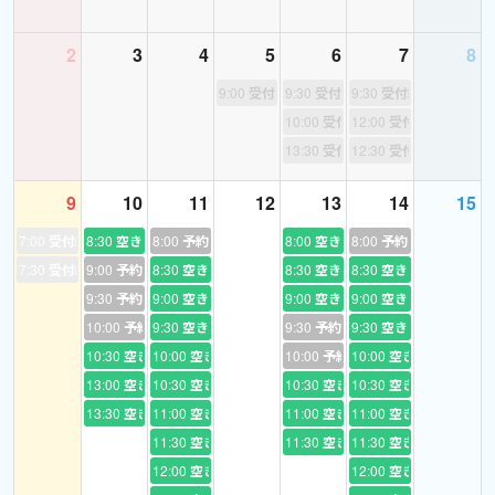
2
3
4
5
6
7
8
9:00
受付終了
9:30
受付終了
9:30
受付終了
10:00
受付終了
12:00
受付終了
13:30
受付終了
12:30
受付終了
9
10
11
12
13
14
15
7:00
受付終了
8:30
空き
8:00
予約あり
8:00
空き
8:00
予約あり
7:30
受付終了
9:00
予約あり
8:30
空き
8:30
空き
8:30
空き
9:30
予約あり
9:00
空き
9:00
空き
9:00
空き
10:00
予約あり
9:30
空き
9:30
予約あり
9:30
空き
10:30
空き
10:00
空き
10:00
予約あり
10:00
空き
13:00
空き
10:30
空き
10:30
空き
10:30
空き
13:30
空き
11:00
空き
11:00
空き
11:00
空き
11:30
空き
11:30
空き
11:30
空き
12:00
空き
12:00
空き