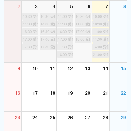
2
3
4
5
6
7
8
10:30
受付終了
10:30
受付終了
11:00
受付終了
10:30
受付終了
10:00
受付終了
14:00
受付終了
14:00
受付終了
11:30
受付終了
11:00
受付終了
10:30
受付終了
16:30
受付終了
16:30
受付終了
16:30
受付終了
17:00
受付終了
11:00
受付終了
17:00
受付終了
17:00
受付終了
17:00
受付終了
18:00
受付終了
11:30
受付終了
17:30
受付終了
17:30
受付終了
17:30
受付終了
14:00
受付終了
18:00
受付終了
21:00
受付終了
9
10
11
12
13
14
15
16
17
18
19
20
21
22
23
24
25
26
27
28
29