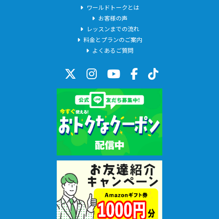
ワールドトークとは
お客様の声
レッスンまでの流れ
料金とプランのご案内
よくあるご質問