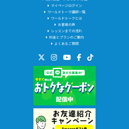
マイページログイン
ワールドトーク講師一覧
ワールドトークとは
お客様の声
レッスンまでの流れ
料金とプランのご案内
よくあるご質問