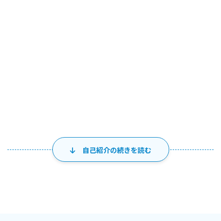
自己紹介の続きを読む