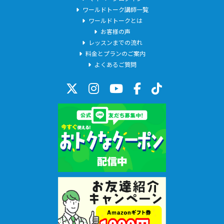
ワールドトーク講師一覧
ワールドトークとは
お客様の声
レッスンまでの流れ
料金とプランのご案内
よくあるご質問