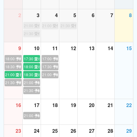
2
3
4
5
6
7
8
21:00
受付終了
21:00
受付終了
21:30
受付終了
21:30
受付終了
9
10
11
12
13
14
15
18:00
予約あり
17:30
空き
17:00
予約あり
18:30
予約あり
18:00
空き
17:30
予約あり
21:00
空き
18:30
空き
21:00
予約あり
21:30
予約あり
21:00
予約あり
21:30
予約あり
16
17
18
19
20
21
22
21:00
予約あり
23
24
25
26
27
28
29