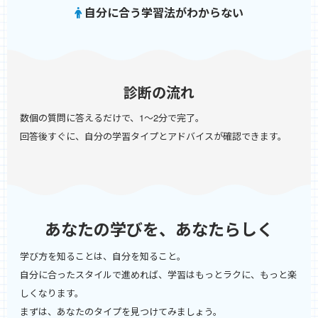
自分に合う学習法がわからない
診断の流れ
数個の質問に答えるだけで、1〜2分で完了。
回答後すぐに、自分の学習タイプとアドバイスが確認できます。
あなたの学びを、あなたらしく
学び方を知ることは、自分を知ること。
自分に合ったスタイルで進めれば、学習はもっとラクに、もっと楽
しくなります。
まずは、あなたのタイプを見つけてみましょう。