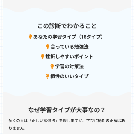
この診断でわかること
あなたの学習タイプ（16タイプ）
合っている勉強法
挫折しやすいポイント
学習の対策法
相性のいいタイプ
なぜ学習タイプが大事なの？
多くの人は「正しい勉強法」を探しますが、学びに
絶対の正解はあ
りません
。