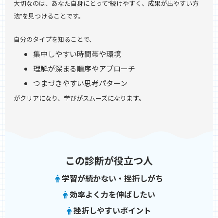
大切なのは、あなた自身にとって“続けやすく、成果が出やすい方
法”を見つけることです。
自分のタイプを知ることで、
集中しやすい時間帯や環境
理解が深まる順序やアプローチ
つまづきやすい思考パターン
がクリアになり、学びがスムーズになります。
この診断が役立つ人
学習が続かない・挫折しがち
効率よく力を伸ばしたい
挫折しやすいポイント