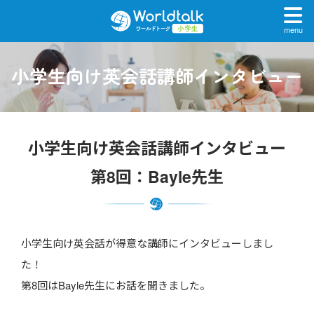
menu
小学生向け英会話講師インタビュー
小学生向け英会話講師インタビュー
第8回：Bayle先生
小学生向け英会話が得意な講師にインタビューしまし
た！
第8回はBayle先生にお話を聞きました。