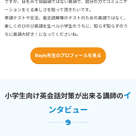
ですが、目をみて母国語ではない英語で、自分の力でコミュニケ
ーションをとる楽しさを知って頂きたいです。
単語テストや文法、長文読解等のテストのための英語ではなく、
楽しくのびのび英語を生ベル小学生のうちに、知らず知らずのう
ちに英語大好き！になってくださいね。
Bayle先生のプロフィールを見る
イ
小学生向け英会話対策が出来る講師の
ンタビュー