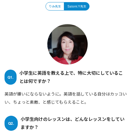
りみ先生
Satomi.Y先生
小学生に英語を教える上で、特に大切にしているこ
Q1.
とは何ですか？
英語が嫌いにならないように。英語を話している自分はカッコい
い、ちょっと素敵、と感じてもらえること。
小学生向けのレッスンは、どんなレッスンをしてい
Q2.
ますか？