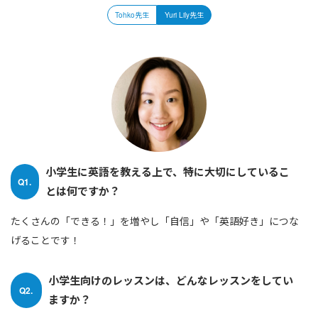
Tohko先生
Yuri Lily先生
小学生に英語を教える上で、特に大切にしているこ
Q1.
とは何ですか？
たくさんの「できる！」を増やし「自信」や「英語好き」につな
げることです！
小学生向けのレッスンは、どんなレッスンをしてい
Q2.
ますか？