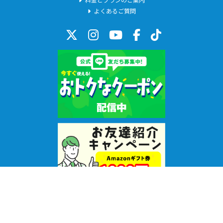
よくあるご質問