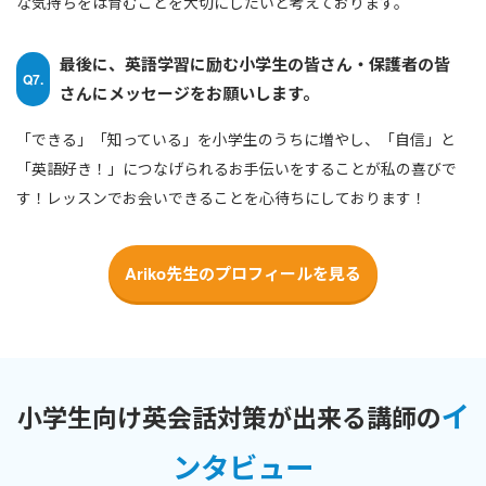
な気持ちをは育むことを大切にしたいと考えております。
最後に、英語学習に励む小学生の皆さん・保護者の皆
Q7.
さんにメッセージをお願いします。
「できる」「知っている」を小学生のうちに増やし、「自信」と
「英語好き！」につなげられるお手伝いをすることが私の喜びで
す！レッスンでお会いできることを心待ちにしております！
Ariko先生のプロフィールを見る
イ
小学生向け英会話対策が出来る講師の
ンタビュー