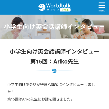
menu
小学生向け英会話講師インタビュー
小学生向け英会話講師インタビュー
第15回：Ariko先生
小学生向け英会話が得意な講師にインタビューしまし
た！
第15回はAriko先生にお話を聞きました。