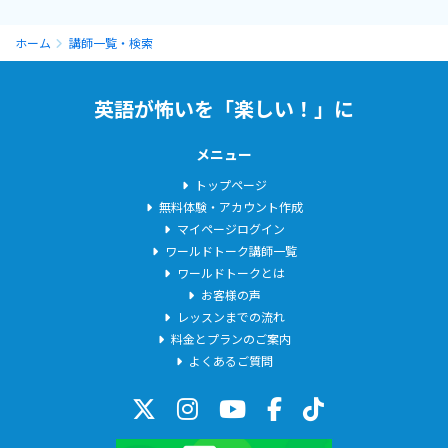
ホーム
講師一覧・検索
英語が怖いを「楽しい！」に
メニュー
トップページ
無料体験・アカウント作成
マイページログイン
ワールドトーク講師一覧
ワールドトークとは
お客様の声
レッスンまでの流れ
料金とプランのご案内
よくあるご質問