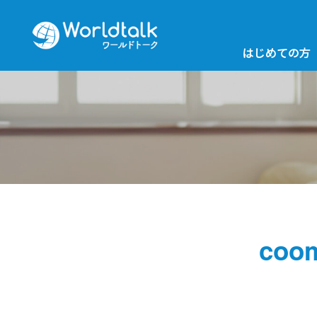
はじめての方
coo