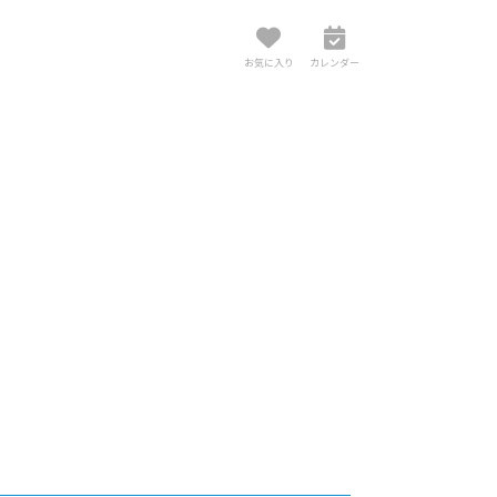
お気に入り
カレンダー