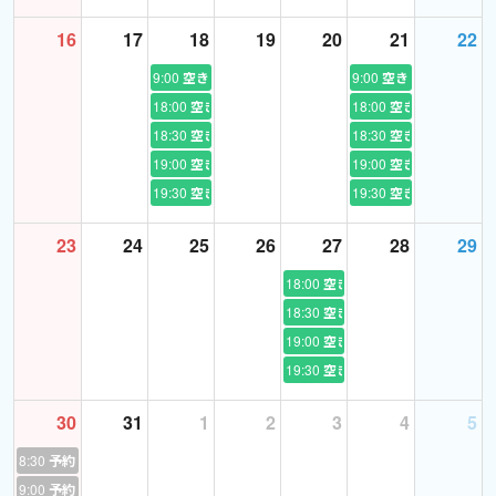
administration Level 2)
16
17
18
19
20
21
22
9:00
空き
9:00
空き
18:00
空き
18:00
空き
18:30
空き
18:30
空き
19:00
空き
19:00
空き
19:30
空き
19:30
空き
23
24
25
26
27
28
29
18:00
空き
18:30
空き
19:00
空き
19:30
空き
30
31
1
2
3
4
5
8:30
予約あり
9:00
予約あり