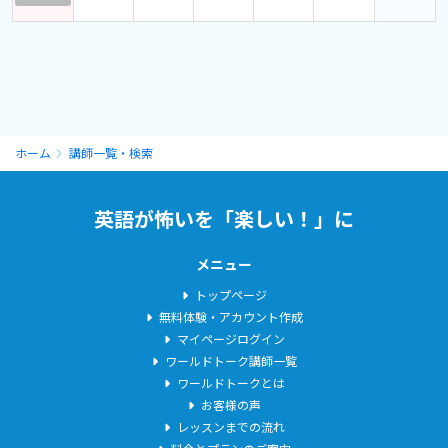
ホーム
講師一覧・検索
英語が怖いを「楽しい！」に
メニュー
トップページ
無料体験・アカウント作成
マイページログイン
ワールドトーク講師一覧
ワールドトークとは
お客様の声
レッスンまでの流れ