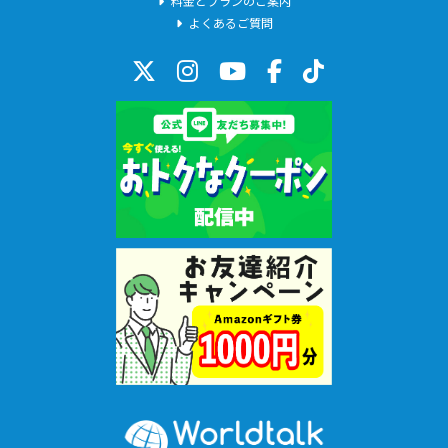
料金とプランのご案内
よくあるご質問