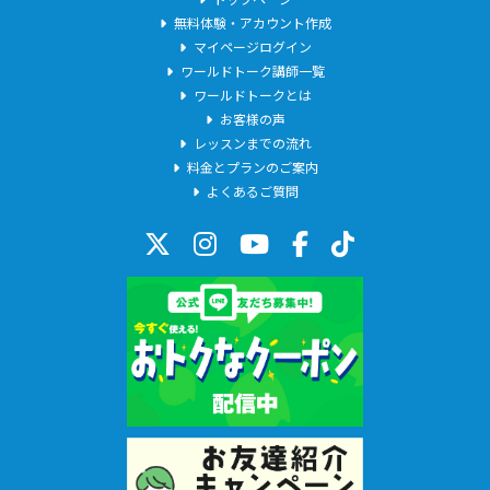
無料体験・アカウント作成
マイページログイン
ワールドトーク講師一覧
ワールドトークとは
お客様の声
レッスンまでの流れ
料金とプランのご案内
よくあるご質問