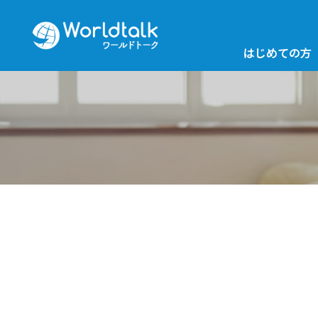
はじめての方