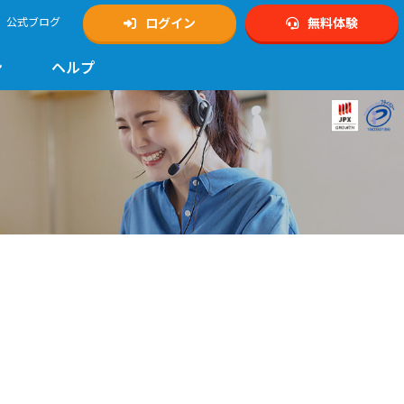
公式ブログ
ログイン
無料体験
ン
ヘルプ