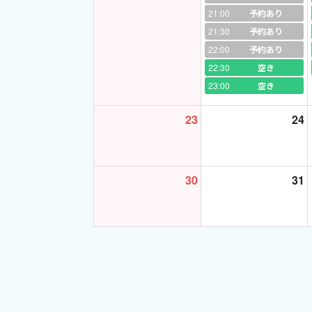
21:00
予約あり
18:30
21:30
予約あり
19:30
22:00
予約あり
22:30
火
空き
18:30
23:00
空き
19:00
23
24
金
18:30 (第1, 2, 3 の
30
31
19:00
20:00 (第1, 3 のみ)
21:00
21:30