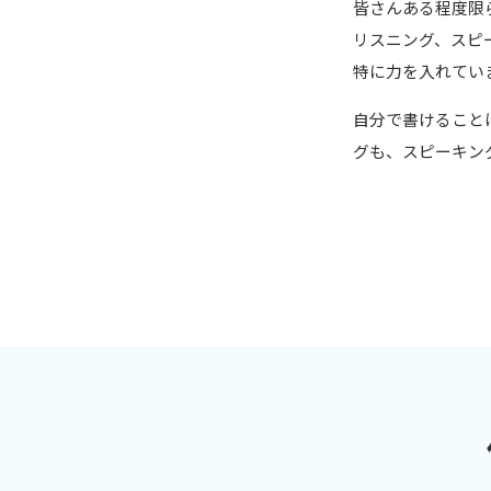
皆さんある程度限
リスニング、スピ
特に力を入れてい
自分で書けること
グも、スピーキン