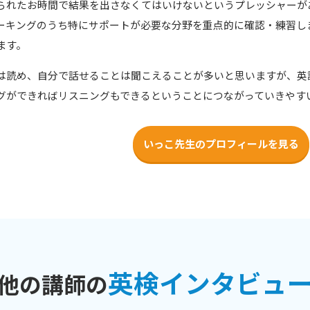
られたお時間で結果を出さなくてはいけないというプレッシャーが
ーキングのうち特にサポートが必要な分野を重点的に確認・練習し
ます。
は読め、自分で話せることは聞こえることが多いと思いますが、英
グができればリスニングもできるということにつながっていきやす
いっこ先生のプロフィールを見る
英検インタビュ
他の講師の