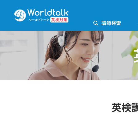
講師検索
英検