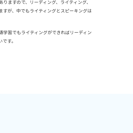
ありますので、リーディング、ライティング、
ますが、中でもライティングとスピーキングは
語学習でもライティングができればリーディン
いです。
ー