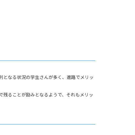
利となる状況の学生さんが多く、進路でメリッ
で残ることが励みとなるようで、それもメリッ