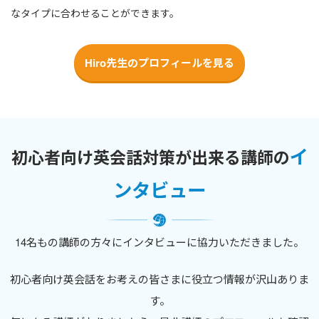
なタイプに合わせることができます。
Hiro先生のプロフィールを見る
イ
初心者向け英会話対策が出来る講師の
ンタビュー
14名もの講師の方々にインタビューに協力いただきました。
初心者向け英会話をお考えの皆さまに役立つ情報が沢山ありま
す。