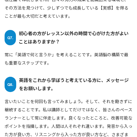
その方法を見つけて、少しずつでも成長している【実感】を得る
ことが最も大切だと考えています。
初心者の方がレッスン以外の時間で心がけた方がよい
Q7.
ことはありますか？
常に「英語で何と言うか」を考えることです。英語脳の構築で最
も重要なステップです。
英語をこれから学ぼうと考えている方に、メッセージ
Q8.
をお願いします。
言いたいことを何回も言ってみましょう。そして、それを飽きずに
継続することです。私は講師としてだけではなく、皆さんのペース
ランナーとして常に伴走します。良くなったところと、改善可能な
ポイントを指摘します。人間は人それぞれ違います。発音から入っ
た方が良い方、リスニングから入った方が良い方など、さまざま