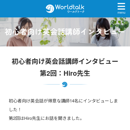
menu
初心者向け英会話講師インタビュー
初心者向け英会話講師インタビュー
第2回：Hiro先生
初心者向け英会話が得意な講師14名にインタビューしま
した！
第2回はHiro先生にお話を聞きました。