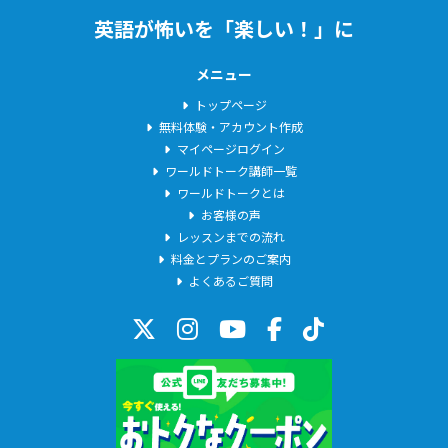
ー
英語が怖いを「楽しい！」に
ム
メニュー
トップページ
無料体験・アカウント作成
マイページログイン
ワールドトーク講師一覧
ワールドトークとは
お客様の声
レッスンまでの流れ
料金とプランのご案内
よくあるご質問