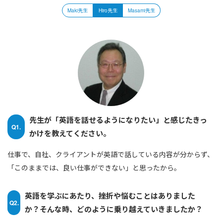
Maki先生
Hiro先生
Masami先生
先生が「英語を話せるようになりたい」と感じたきっ
Q1.
かけを教えてください。
仕事で、自社、クライアントが英語で話している内容が分からず、
「このままでは、良い仕事ができない」と思ったから。
英語を学ぶにあたり、挫折や悩むことはありました
Q2.
か？そんな時、どのように乗り越えていきましたか？